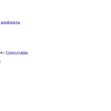
 конфликты
Спецслужбы
»