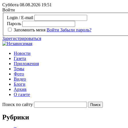
Суббота 08.08.2026
19:51
Войти
Login / E-mail
Пароль
Запомнить меня
Войти
Забыли пароль?
Зарегистрироваться
Новости
Газета
Приложения
Темы
Фото
Видео
Блоги
Архив
О газете
Поиск по сайту
Рубрики