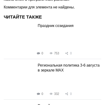
Комментарии для элемента не найдены.
ЧИТАЙТЕ ТАКЖЕ
Праздник созидания
0
753
0
Региональная политика 3-6 августа
в зеркале MAX
0
332
0