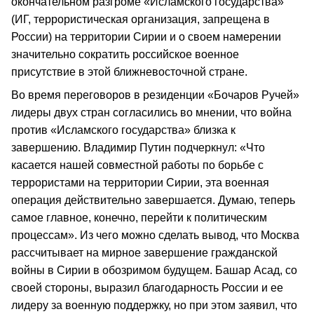
окончательном разгроме «Исламского государства»
(ИГ, террористическая организация, запрещена в
России) на территории Сирии и о своем намерении
значительно сократить российское военное
присутствие в этой ближневосточной стране.
Во время переговоров в резиденции «Бочаров Ручей»
лидеры двух стран согласились во мнении, что война
против «Исламского государства» близка к
завершению. Владимир Путин подчеркнул: «Что
касается нашей совместной работы по борьбе с
террористами на территории Сирии, эта военная
операция действительно завершается. Думаю, теперь
самое главное, конечно, перейти к политическим
процессам». Из чего можно сделать вывод, что Москва
рассчитывает на мирное завершение гражданской
войны в Сирии в обозримом будущем. Башар Асад, со
своей стороны, выразил благодарность России и ее
лидеру за военную поддержку, но при этом заявил, что