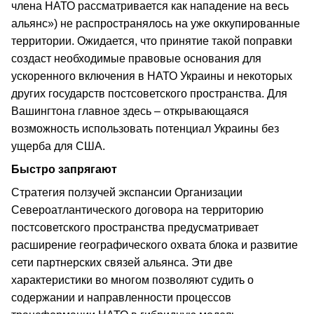
члена НАТО рассматривается как нападение на весь
альянс») не распространялось на уже оккупированные
территории. Ожидается, что принятие такой поправки
создаст необходимые правовые основания для
ускоренного включения в НАТО Украины и некоторых
других государств постсоветского пространства. Для
Вашингтона главное здесь – открывающаяся
возможность использовать потенциал Украины без
ущерба для США.
Быстро запрягают
Стратегия ползучей экспансии Организации
Североатлантического договора на территорию
постсоветского пространства предусматривает
расширение географического охвата блока и развитие
сети партнерских связей альянса. Эти две
характеристики во многом позволяют судить о
содержании и направленности процессов