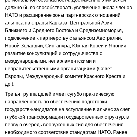
должно было способствовать увеличение числа членов
НАТО и расширение зоны партнерских отношений
альянса на страны Кавказа, Центральной Азии,
Ближнего и Среднего Востока и Средиземноморья,
подключение к партнерству с альянсом Австралии,
Новой Зеландии, Сингапура, Южная Кореи и Японии,
развитие консультаций и сотрудничества с
международными, непарламентскими и
неправительственными организациями (Совет
Европы, Международный комитет Красного Креста и
др.).
Третья группа целей имеет сугубо практическую
направленность по обеспечению подготовки
государств-кандидатов на вступление в альянс за счет
глубокой трансформации государственных структур, в
первую очередь вооруженных сил для обеспечения
необходимого соответствия стандартам НАТО. Ранее