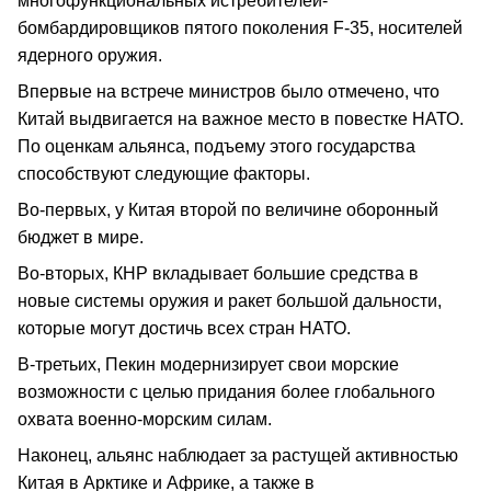
многофункциональных истребителей-
бомбардировщиков пятого поколения F-35, носителей
ядерного оружия.
Впервые на встрече министров было отмечено, что
Китай выдвигается на важное место в повестке НАТО.
По оценкам альянса, подъему этого государства
способствуют следующие факторы.
Во-первых, у Китая второй по величине оборонный
бюджет в мире.
Во-вторых, КНР вкладывает большие средства в
новые системы оружия и ракет большой дальности,
которые могут достичь всех стран НАТО.
В-третьих, Пекин модернизирует свои морские
возможности с целью придания более глобального
охвата военно-морским силам.
Наконец, альянс наблюдает за растущей активностью
Китая в Арктике и Африке, а также в