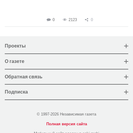
0
2123
0
Проекты
О газете
Обратная связь
Подписка
© 1997-2026 Независимая газета
Полная версия сайта