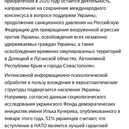
приоритетной в 2020 году остается деятельность,
направленная на сохранение международного
консенсуса в вопросе поддержки Украины,
продолжение санкционного давления на Российскую
Федерацию для прекращения вооруженной агрессии
против Украины, освобождения всех незаконно
удерживаемых граждан Украины, а также
освобождения временно оккупированных территорий
в Донецкой и Луганской областях, Автономной
Республики Крым и города Севастополя».
Интенсивной информационно-психологической
обработке в пользу вхождения в евроатлантические
структуры подвергается население Украины.
Например, согласно данным социологического
исследования украинского Фонда демократических
инициатив имени Илька Кучерива, опубликованного в
январе этого года, 51% украинцев считают, что
вступление в НАТО является лучшей гарантией