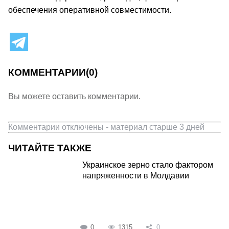
обеспечения оперативной совместимости.
КОММЕНТАРИИ
(0)
Вы можете оставить комментарии.
Комментарии отключены - материал старше 3 дней
ЧИТАЙТЕ ТАКЖЕ
Украинское зерно стало фактором
напряженности в Молдавии
0
1315
0