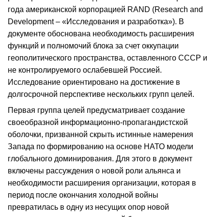
года американской корпорацией RAND (Research and
Development – «Исследования и разработка»). В
документе обоснована необходимость расширения
функций и полномочий блока за счет оккупации
геополитического пространства, оставленного СССР и
не контролируемого ослабевшей Россией.
Исследование ориентировано на достижение в
долгосрочной перспективе нескольких групп целей.
Первая группа целей предусматривает создание
своеобразной информационно-пропагандистской
оболочки, призванной скрыть истинные намерения
Запада по формированию на основе НАТО модели
глобального доминирования. Для этого в документ
включены рассуждения о новой роли альянса и
необходимости расширения организации, которая в
период после окончания холодной войны
превратилась в одну из несущих опор новой