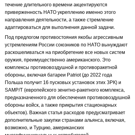
течение длительного времени акцентируются
приверженность НАТО укреплению именно этого
направления деятельности, а также стремление
адаптироваться для выполнения данной задачи.
Под предлогом противостояния якобы агрессивным
устремлениям России союзников по НАТО вынуждают
раскошеливаться на приобретение все новых систем
оружия, преимущественно американского. Это
комплексы противовоздушной и противоракетной
обороны, включая батареи Patriot (до 2022 года
Польша получит 16 пусковых установок этих ЗРК) и
SAMP/T (европейского зенитно-ракетного комплекса,
предназначенного для обеспечения противовоздушной
обороны войск, а также прикрытия стационарных
объектов). Важная статья расходов предусматривает
дополнительные закупки странами альянса, включая,
возможно, и Турцию, американских