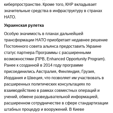
киберпространстве. Кроме того, КНР вкладывает
значительные средства в инфраструктуру в странах
НАТО.
Украинская рулетка
Особую значимость в планах дальнейшей
трансформации НАТО приобретает недавнее решение
Постоянного совета альянса предоставить Украине
статус партнера Программы с расширенными
возможностями (ПРВ, Enhanced Opportunity Program).
Ранее к созданной в 2014 году программе
присоединились Австралия, Финляндия, Грузия,
Иордания и Швеция, что позволяет им участвовать в
расширенных политических консультациях по
взаимодействию в рамках совместных операций и
учений, обмене разведывательной информацией,
расширенном сотрудничестве в сфере стандартизации
штабных процедур и вооружений. В Киеве