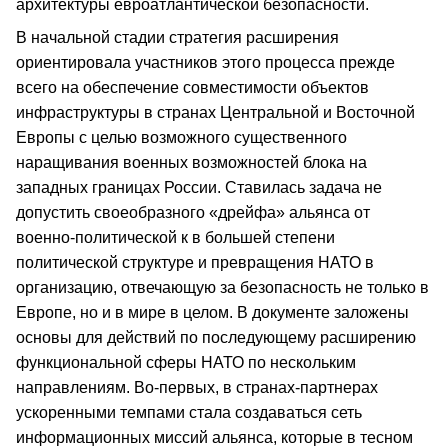
архитектуры евроатлантической безопасности.
В начальной стадии стратегия расширения
ориентировала участников этого процесса прежде
всего на обеспечение совместимости объектов
инфраструктуры в странах Центральной и Восточной
Европы с целью возможного существенного
наращивания военных возможностей блока на
западных границах России. Ставилась задача не
допустить своеобразного «дрейфа» альянса от
военно-политической к в большей степени
политической структуре и превращения НАТО в
организацию, отвечающую за безопасность не только в
Европе, но и в мире в целом. В документе заложены
основы для действий по последующему расширению
функциональной сферы НАТО по нескольким
направлениям. Во-первых, в странах-партнерах
ускоренными темпами стала создаваться сеть
информационных миссий альянса, которые в тесном