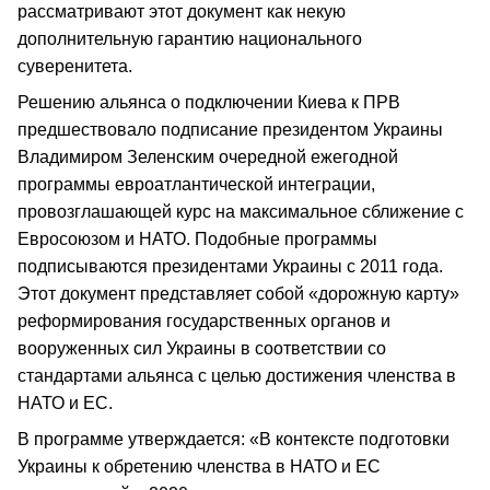
рассматривают этот документ как некую
дополнительную гарантию национального
суверенитета.
Решению альянса о подключении Киева к ПРВ
предшествовало подписание президентом Украины
Владимиром Зеленским очередной ежегодной
программы евроатлантической интеграции,
провозглашающей курс на максимальное сближение с
Евросоюзом и НАТО. Подобные программы
подписываются президентами Украины с 2011 года.
Этот документ представляет собой «дорожную карту»
реформирования государственных органов и
вооруженных сил Украины в соответствии со
стандартами альянса с целью достижения членства в
НАТО и ЕС.
В программе утверждается: «В контексте подготовки
Украины к обретению членства в НАТО и ЕС