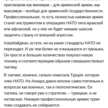
приговором как минимум – для армянской армии, как
максимум – вообще для армянской государственности.
Профессиональная, то есть полностью наемная армия
станет инструментом в операциях НАТО типа иракской
или афганской, но у нее не будет никаких шансов
защитить страну от внешней агрессии.
Азербайджан, кстати, ни на какие стандарты НАТО не
переходил. И уж тем более не отказывался от призыва.
Он просто в больших количествах покупал новую
технику и соответствующим образом совершенствовал
тактику.
В тактике, конечно, сильно помогала Турция, которая
член НАТО. Но Анкара давно вполне самостоятельна в
вопросах как военных, так и геополитических. Ее
тактика, не говоря уже о стратегии, – турецкая, а не
натовская. Никакую профессиональную армию турки
тоже создавать не собираются.