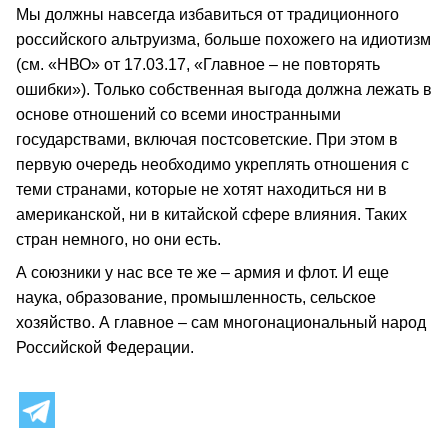
Мы должны навсегда избавиться от традиционного
российского альтруизма, больше похожего на идиотизм
(см. «НВО» от 17.03.17, «Главное – не повторять
ошибки»). Только собственная выгода должна лежать в
основе отношений со всеми иностранными
государствами, включая постсоветские. При этом в
первую очередь необходимо укреплять отношения с
теми странами, которые не хотят находиться ни в
американской, ни в китайской сфере влияния. Таких
стран немного, но они есть.
А союзники у нас все те же – армия и флот. И еще
наука, образование, промышленность, сельское
хозяйство. А главное – сам многонациональный народ
Российской Федерации.