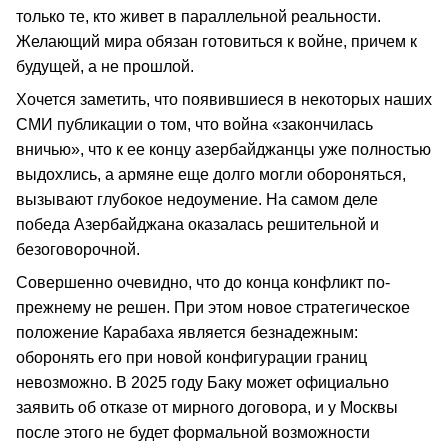
только те, кто живет в параллельной реальности.
Желающий мира обязан готовиться к войне, причем к
будущей, а не прошлой.
Хочется заметить, что появившиеся в некоторых наших
СМИ публикации о том, что война «закончилась
вничью», что к ее концу азербайджанцы уже полностью
выдохлись, а армяне еще долго могли обороняться,
вызывают глубокое недоумение. На самом деле
победа Азербайджана оказалась решительной и
безоговорочной.
Совершенно очевидно, что до конца конфликт по-
прежнему не решен. При этом новое стратегическое
положение Карабаха является безнадежным:
оборонять его при новой конфигурации границ
невозможно. В 2025 году Баку может официально
заявить об отказе от мирного договора, и у Москвы
после этого не будет формальной возможности