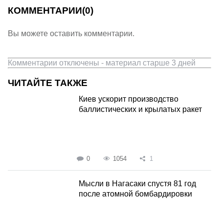
КОММЕНТАРИИ
(0)
Вы можете оставить комментарии.
Комментарии отключены - материал старше 3 дней
ЧИТАЙТЕ ТАКЖЕ
Киев ускорит производство
баллистических и крылатых ракет
0
1054
1
Мысли в Нагасаки спустя 81 год
после атомной бомбардировки