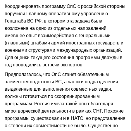
Координировать программу ОпС с российской стороны
поручили Главному оперативному управлению
Генштаба ВС РФ, в котором эта задача была
возложена на одно из отдельных направлений,
имевшее опыт взаимодействия с генеральными
(главными) штабами армий иностранных государств и
военными структурами международных организаций.
Для оценки текущего состояния программы дважды в
год проводились встречи экспертов.
Предполагалось, что ОпС станет обязательным
элементом подготовки ВС, а части и подразделения,
выделенные для выполнения совместных задач,
должны готовиться по скоординированным
программам. Россия имела такой опыт благодаря
миротворческой деятельности в рамках СНГ. Похожие
программы существовали и в НАТО, но представления
о степени их совместимости не было. Существенно