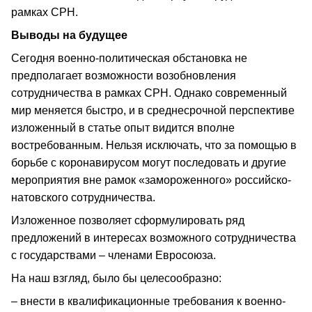
рамках СРН.
Выводы на будущее
Сегодня военно-политическая обстановка не
предполагает возможности возобновления
сотрудничества в рамках СРН. Однако современный
мир меняется быстро, и в среднесрочной перспективе
изложенный в статье опыт видится вполне
востребованным. Нельзя исключать, что за помощью в
борьбе с коронавирусом могут последовать и другие
мероприятия вне рамок «замороженного» российско-
натовского сотрудничества.
Изложенное позволяет сформулировать ряд
предложений в интересах возможного сотрудничества
с государствами – членами Евросоюза.
На наш взгляд, было бы целесообразно:
– внести в квалификационные требования к военно-