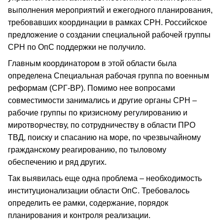
выполнения мероприятий и ежегодного планирования,
требовавших координации в рамках СРН. Российское
предложение о создании специальной рабочей группы
СРН по ОпС поддержки не получило.
Главным координатором в этой области была
определена Специальная рабочая группа по военным
реформам (СРГ-ВР). Помимо нее вопросами
совместимости занимались и другие органы СРН –
рабочие группы по кризисному регулированию и
миротворчеству, по сотрудничеству в области ПРО
ТВД, поиску и спасанию на море, по чрезвычайному
гражданскому реагированию, по тыловому
обеспечению и ряд других.
Так выявилась еще одна проблема – необходимость
институционализации области ОпС. Требовалось
определить ее рамки, содержание, порядок
планирования и контроля реализации.