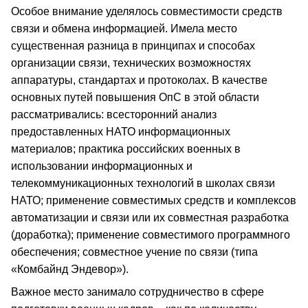
Особое внимание уделялось совместимости средств
связи и обмена информацией. Имела место
существенная разница в принципах и способах
организации связи, технических возможностях
аппаратуры, стандартах и протоколах. В качестве
основных путей повышения ОпС в этой области
рассматривались: всесторонний анализ
предоставленных НАТО информационных
материалов; практика российских военных в
использовании информационных и
телекоммуникационных технологий в школах связи
НАТО; применение совместимых средств и комплексов
автоматизации и связи или их совместная разработка
(доработка); применение совместимого программного
обеспечения; совместное учение по связи (типа
«Комбайнд Эндевор»).
Важное место занимало сотрудничество в сфере