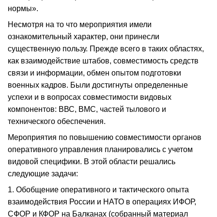
нормы».
Несмотря на то что мероприятия имели
ознакомительный характер, они принесли
существенную пользу. Прежде всего в таких областях,
как взаимодействие штабов, совместимость средств
связи и информации, обмен опытом подготовки
военных кадров. Были достигнуты определенные
успехи и в вопросах совместимости видовых
компонентов: ВВС, ВМС, частей тылового и
технического обеспечения.
Мероприятия по повышению совместимости органов
оперативного управления планировались с учетом
видовой специфики. В этой области решались
следующие задачи:
1. Обобщение оперативного и тактического опыта
взаимодействия России и НАТО в операциях ИФОР,
СФОР и КФОР на Балканах (собранный материал