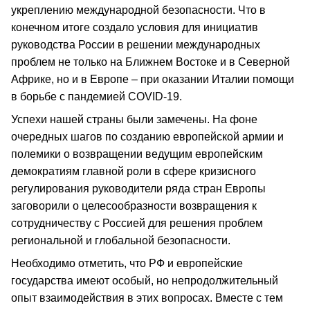
укреплению международной безопасности. Что в
конечном итоге создало условия для инициатив
руководства России в решении международных
проблем не только на Ближнем Востоке и в Северной
Африке, но и в Европе – при оказании Италии помощи
в борьбе с пандемией COVID-19.
Успехи нашей страны были замечены. На фоне
очередных шагов по созданию европейской армии и
полемики о возвращении ведущим европейским
демократиям главной роли в сфере кризисного
регулирования руководители ряда стран Европы
заговорили о целесообразности возвращения к
сотрудничеству с Россией для решения проблем
региональной и глобальной безопасности.
Необходимо отметить, что РФ и европейские
государства имеют особый, но непродолжительный
опыт взаимодействия в этих вопросах. Вместе с тем