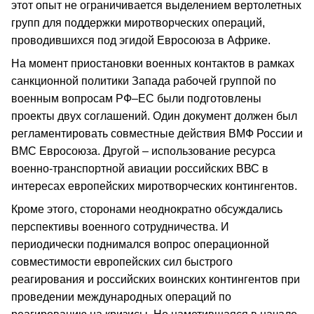
этот опыт не ограничивается выделением вертолетных
групп для поддержки миротворческих операций,
проводившихся под эгидой Евросоюза в Африке.
На момент приостановки военных контактов в рамках
санкционной политики Запада рабочей группой по
военным вопросам РФ–ЕС были подготовлены
проекты двух соглашений. Один документ должен был
регламентировать совместные действия ВМФ России и
ВМС Евросоюза. Другой – использование ресурса
военно-транспортной авиации российских ВВС в
интересах европейских миротворческих контингентов.
Кроме этого, сторонами неоднократно обсуждались
перспективы военного сотрудничества. И
периодически поднимался вопрос операционной
совместимости европейских сил быстрого
реагирования и российских воинских контингентов при
проведении международных операций по