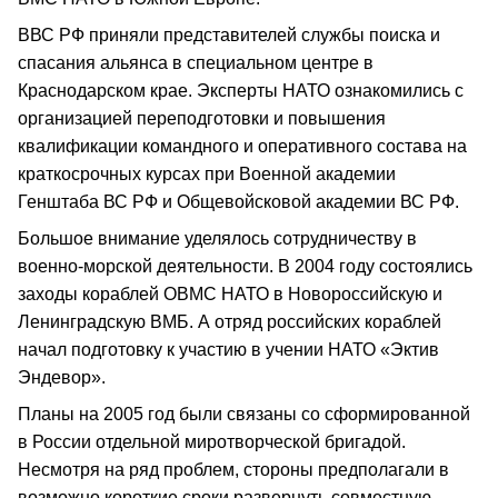
ВВС РФ приняли представителей службы поиска и
спасания альянса в специальном центре в
Краснодарском крае. Эксперты НАТО ознакомились с
организацией переподготовки и повышения
квалификации командного и оперативного состава на
краткосрочных курсах при Военной академии
Генштаба ВС РФ и Общевойсковой академии ВС РФ.
Большое внимание уделялось сотрудничеству в
военно-морской деятельности. В 2004 году состоялись
заходы кораблей ОВМС НАТО в Новороссийскую и
Ленинградскую ВМБ. А отряд российских кораблей
начал подготовку к участию в учении НАТО «Эктив
Эндевор».
Планы на 2005 год были связаны со сформированной
в России отдельной миротворческой бригадой.
Несмотря на ряд проблем, стороны предполагали в
возможно короткие сроки развернуть совместную