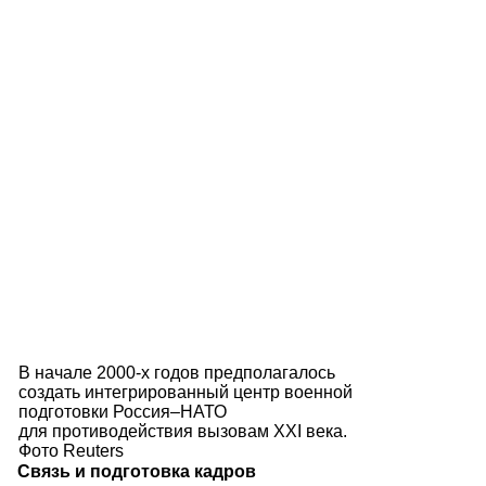
В начале 2000-х годов предполагалось
создать интегрированный центр военной
подготовки Россия–НАТО
для противодействия вызовам XXI века.
Фото Reuters
Связь и подготовка кадров