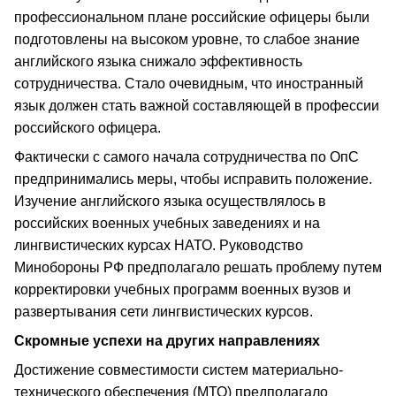
профессиональном плане российские офицеры были
подготовлены на высоком уровне, то слабое знание
английского языка снижало эффективность
сотрудничества. Стало очевидным, что иностранный
язык должен стать важной составляющей в профессии
российского офицера.
Фактически с самого начала сотрудничества по ОпС
предпринимались меры, чтобы исправить положение.
Изучение английского языка осуществлялось в
российских военных учебных заведениях и на
лингвистических курсах НАТО. Руководство
Минобороны РФ предполагало решать проблему путем
корректировки учебных программ военных вузов и
развертывания сети лингвистических курсов.
Скромные успехи на других направлениях
Достижение совместимости систем материально-
технического обеспечения (МТО) предполагало