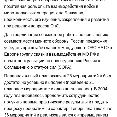
позитивная роль опыта взаимодействия войск в
миротворческих операциях на Балканах,
необходимость его изучения, закрепления и развития
при решении вопросов ОпС.
Для координации совместной работы по повышению
совместимости министр обороны России предложил
учредить при штабе главнокомандующего ОВС НАТО в
Европе группу связи и взаимодействия МО РФ и
начать консультации по присоединению России к
Соглашению о статусе сил (SOFA).
Первоначальный план включал 26 мероприятий и был
достаточно успешно выполнен (проведено 21
плановое мероприятие и одно внеплановое). В 2004
году планировалось продолжить сотрудничество,
получить первые практические результаты и придать
процессу необратимый характер. Теперь план включал
36 мероприятий и реализовывался с «превышением