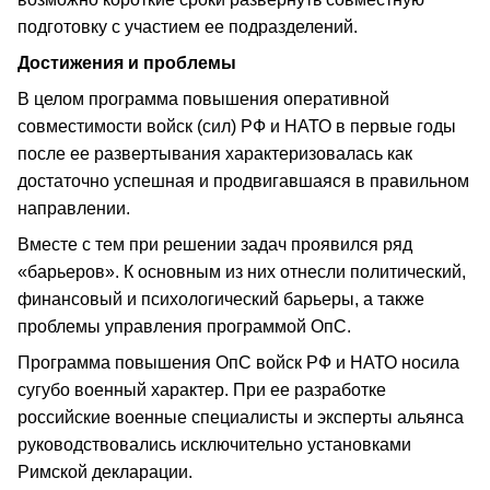
подготовку с участием ее подразделений.
Достижения и проблемы
В целом программа повышения оперативной
совместимости войск (сил) РФ и НАТО в первые годы
после ее развертывания характеризовалась как
достаточно успешная и продвигавшаяся в правильном
направлении.
Вместе с тем при решении задач проявился ряд
«барьеров». К основным из них отнесли политический,
финансовый и психологический барьеры, а также
проблемы управления программой ОпС.
Программа повышения ОпС войск РФ и НАТО носила
сугубо военный характер. При ее разработке
российские военные специалисты и эксперты альянса
руководствовались исключительно установками
Римской декларации.