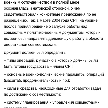
военным сотрудничеством в полной мере
осознавалась и натовской стороной, о чем
свидетельствовали конкретные предложения по ее
разрешению. Так, в марте 2004 года СРН на уровне
послов принял решение о запуске работы над
совместным политико-военным документом, который
должен был направлять дальнейшую работу в области
оперативной совместимости.
Документ должен был определить:
– типы операций, к участию в которых должны были
быть готовы государства – члены СРН;
– основные военно-политические параметры операций
(масштаб, продолжительность и пр.);
– силы и средства, необходимые для отработки задач
по достижению совместимости;
– систему планирования и управления совместными