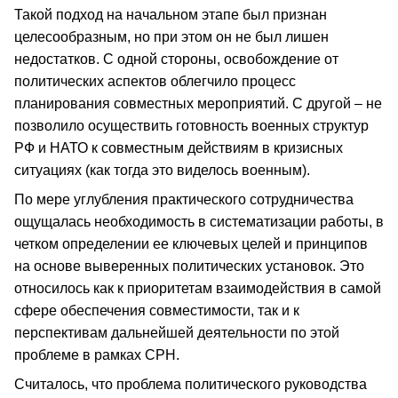
Такой подход на начальном этапе был признан
целесообразным, но при этом он не был лишен
недостатков. С одной стороны, освобождение от
политических аспектов облегчило процесс
планирования совместных мероприятий. С другой – не
позволило осуществить готовность военных структур
РФ и НАТО к совместным действиям в кризисных
ситуациях (как тогда это виделось военным).
По мере углубления практического сотрудничества
ощущалась необходимость в систематизации работы, в
четком определении ее ключевых целей и принципов
на основе выверенных политических установок. Это
относилось как к приоритетам взаимодействия в самой
сфере обеспечения совместимости, так и к
перспективам дальнейшей деятельности по этой
проблеме в рамках СРН.
Считалось, что проблема политического руководства