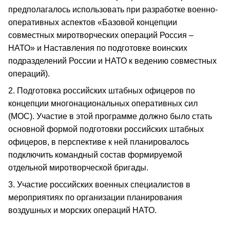
предполагалось использовать при разработке военно-
оперативных аспектов «Базовой концепции
совместных миротворческих операций Россия –
НАТО» и Наставления по подготовке воинских
подразделений России и НАТО к ведению совместных
операций).
2. Подготовка российских штабных офицеров по
концепции многонациональных оперативных сил
(МОС). Участие в этой программе должно было стать
основной формой подготовки российских штабных
офицеров, в перспективе к ней планировалось
подключить командный состав формируемой
отдельной миротворческой бригады.
3. Участие российских военных специалистов в
мероприятиях по организации планирования
воздушных и морских операций НАТО.