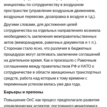
инициативы по сотрудничеству в воздушном
пространстве (управление воздушным движением,
воздушные перевозки, дозаправка в воздухе и т.д.).
Другими словами, для достижения целей
сотрудничества на отдельных направлениях возникла
необходимость заключения межправительственных
актов (меморандумов, рамочных документов и т. п.).
Сторонам стало ясно, что различия в бюджетных
процедурах могут затягивать заключение соглашений
на длительное время. Как и произошло с Рамочным
соглашением между правительством РФ и НАТО о
сотрудничестве в области авиационных транспортных
средств, работа над которым к тому времени с
переменным успехом велась уже два года.
Барьеры и препоны
Повышение ОпС как процесс предполагало развитие
управленческих аспектов: постоянного мониторинга