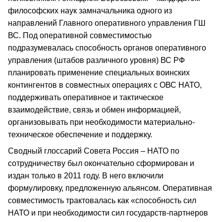
философских наук замначальника одного из
направлений Главного оперативного управления ГШ
ВС. Под оперативной совместимостью
подразумевалась способность органов оперативного
управления (штабов различного уровня) ВС РФ
планировать применение специальных воинских
контингентов в совместных операциях с ОВС НАТО,
поддерживать оперативное и тактическое
взаимодействие, связь и обмен информацией,
организовывать при необходимости материально-
техническое обеспечение и поддержку.
Сводный глоссарий Совета Россия – НАТО по
сотрудничеству был окончательно сформирован и
издан только в 2011 году. В него включили
формулировку, предложенную альянсом. Оперативная
совместимость трактовалась как «способность сил
НАТО и при необходимости сил государств-партнеров