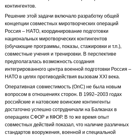
контингентов.
Решение этой задачи включало разработку общей
концепции совместных миротворческих операций
Россия – НАТО, координирование подготовки
национальных миротворческих контингентов
(обучающие программы, показы, стажировки и т.п.),
совместные учения и тренировки. В перспективе
предполагалась возможность создания
интегрированного центра военной подготовки Россия –
НАТО в целях противодействия вызовам XXI века.
Оперативная совместимость (ОпС) не была новым
вопросом в отношениях сторон. В 1992–2003 годах
российские и натовские воинские контингенты
достаточно успешно сотрудничали на Балканах в
операциях СФОР и КФОР. В то же время опыт
совместных действий показал, что наличие различных
стандартов вооружения, военной и специальной