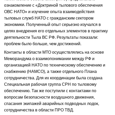
ознакомление с «Доктриной тылового обеспечения
ОВС НАТО» и изучение опыта взаимодействия
тыловых служб НАТО с гражданским сектором
экономики. Полученный опыт серьезно изучался в
целях внедрения его отдельных элементов в практику
деятельности Тыла ВС РФ. Результаты показали:
проблем было больше, чем достижений.
Контакты в области МТО осуществлялись на основе
Меморандума о взаимопонимании между РФ и
организацией НАТО по техническому обеспечению и
снабжению (НАМСО), а также отдельного Плана
сотрудничества. Для их координации была создана
Специальная рабочая группа СРН по тыловому
обеспечению. Так же поступили с контактами по
вопросам безопасности воздушного движения,
спасания экипажей аварийных подводных лодок,
сотрудничества в области ПРО ТВД.