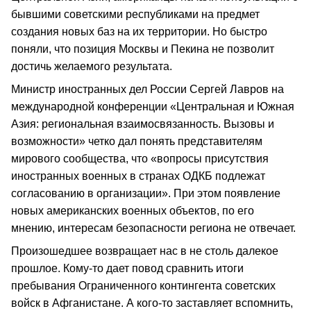
бывшими советскими республиками на предмет
создания новых баз на их территории. Но быстро
поняли, что позиция Москвы и Пекина не позволит
достичь желаемого результата.
Министр иностранных дел России Сергей Лавров на
международной конференции «Центральная и Южная
Азия: региональная взаимосвязанность. Вызовы и
возможности» четко дал понять представителям
мирового сообщества, что «вопросы присутствия
иностранных военных в странах ОДКБ подлежат
согласованию в организации». При этом появление
новых американских военных объектов, по его
мнению, интересам безопасности региона не отвечает.
Произошедшее возвращает нас в не столь далекое
прошлое. Кому-то дает повод сравнить итоги
пребывания Ограниченного контингента советских
войск в Афганистане. А кого-то заставляет вспомнить,