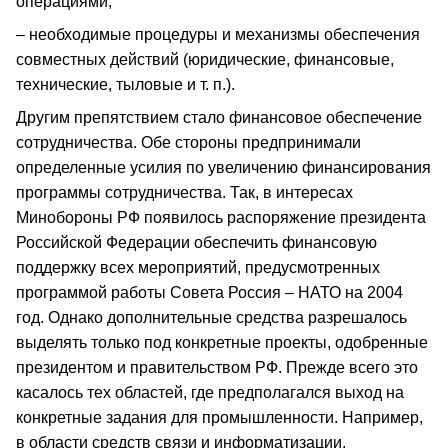
операциями;
– необходимые процедуры и механизмы обеспечения
совместных действий (юридические, финансовые,
технические, тыловые и т. п.).
Другим препятствием стало финансовое обеспечение
сотрудничества. Обе стороны предпринимали
определенные усилия по увеличению финансирования
программы сотрудничества. Так, в интересах
Минобороны РФ появилось распоряжение президента
Российской Федерации обеспечить финансовую
поддержку всех мероприятий, предусмотренных
программой работы Совета Россия – НАТО на 2004
год. Однако дополнительные средства разрешалось
выделять только под конкретные проекты, одобренные
президентом и правительством РФ. Прежде всего это
касалось тех областей, где предполагался выход на
конкретные задания для промышленности. Например,
в области средств связи и информатизации,