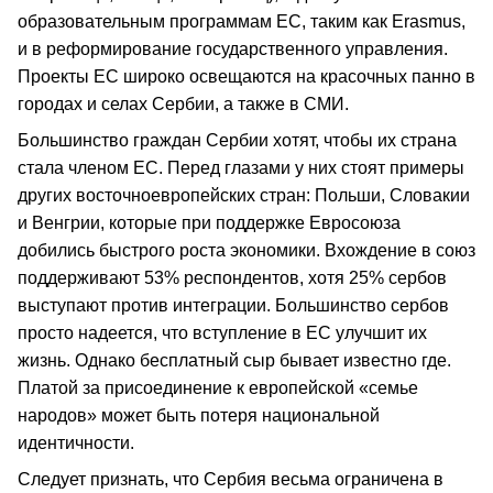
образовательным программам ЕС, таким как Erasmus,
и в реформирование государственного управления.
Проекты ЕС широко освещаются на красочных панно в
городах и селах Сербии, а также в СМИ.
Большинство граждан Сербии хотят, чтобы их страна
стала членом ЕС. Перед глазами у них стоят примеры
других восточноевропейских стран: Польши, Словакии
и Венгрии, которые при поддержке Евросоюза
добились быстрого роста экономики. Вхождение в союз
поддерживают 53% респондентов, хотя 25% сербов
выступают против интеграции. Большинство сербов
просто надеется, что вступление в ЕС улучшит их
жизнь. Однако бесплатный сыр бывает известно где.
Платой за присоединение к европейской «семье
народов» может быть потеря национальной
идентичности.
Следует признать, что Сербия весьма ограничена в