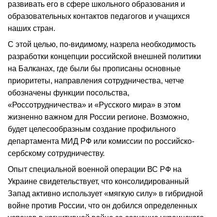
развивать его в сфере школьного образования и
образовательных контактов педагогов и учащихся
наших стран.
С этой целью, по-видимому, назрела необходимость
разработки концепции российской внешней политики
на Балканах, где были бы прописаны основные
приоритеты, направления сотрудничества, четче
обозначены функции посольства,
«Россотрудничества» и «Русского мира» в этом
жизненно важном для России регионе. Возможно,
будет целесообразным создание профильного
департамента МИД РФ или комиссии по российско-
сербскому сотрудничеству.
Опыт специальной военной операции ВС РФ на
Украине свидетельствует, что консолидированный
Запад активно использует «мягкую силу» в гибридной
войне против России, что он добился определенных