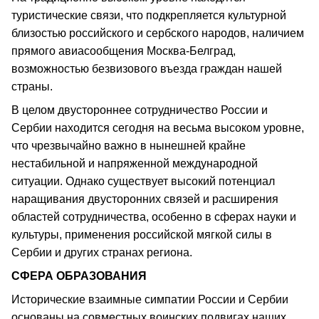
туристические связи, что подкрепляется культурной
близостью российского и сербского народов, наличием
прямого авиасообщения Москва-Белград,
возможностью безвизового въезда граждан нашей
страны.
В целом двустороннее сотрудничество России и
Сербии находится сегодня на весьма высоком уровне,
что чрезвычайно важно в нынешней крайне
нестабильной и напряженной международной
ситуации. Однако существует высокий потенциал
наращивания двусторонних связей и расширения
областей сотрудничества, особенно в сферах науки и
культуры, применения российской мягкой силы в
Сербии и других странах региона.
СФЕРА ОБРАЗОВАНИЯ
Исторические взаимные симпатии России и Сербии
основаны на совместных воинских подвигах наших