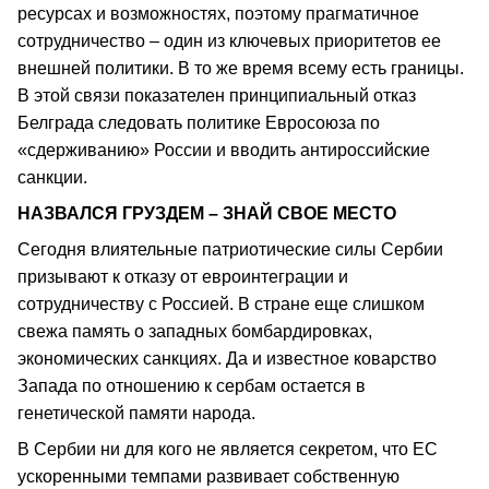
ресурсах и возможностях, поэтому прагматичное
сотрудничество – один из ключевых приоритетов ее
внешней политики. В то же время всему есть границы.
В этой связи показателен принципиальный отказ
Белграда следовать политике Евросоюза по
«сдерживанию» России и вводить антироссийские
санкции.
НАЗВАЛСЯ ГРУЗДЕМ – ЗНАЙ СВОЕ МЕСТО
Сегодня влиятельные патриотические силы Сербии
призывают к отказу от евроинтеграции и
сотрудничеству с Россией. В стране еще слишком
свежа память о западных бомбардировках,
экономических санкциях. Да и известное коварство
Запада по отношению к сербам остается в
генетической памяти народа.
В Сербии ни для кого не является секретом, что ЕС
ускоренными темпами развивает собственную