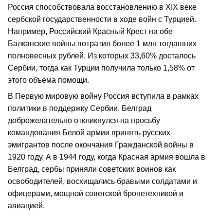
Россия способствовала восстановлению в XIX веке
сербской государственности в ходе войн с Турцией.
Например, Российский Красный Крест на обе
Балканские войны потратил более 1 млн тогдашних
полновесных рублей. Из которых 33,60% досталось
Сербии, тогда как Турции получила только 1,58% от
этого объема помощи.
В Первую мировую войну Россия вступила в рамках
политики в поддержку Сербии. Белград
доброжелательно откликнулся на просьбу
командования Белой армии принять русских
эмигрантов после окончания Гражданской войны в
1920 году. А в 1944 году, когда Красная армия вошла в
Белград, сербы приняли советских воинов как
освободителей, восхищались бравыми солдатами и
офицерами, мощной советской бронетехникой и
авиацией.