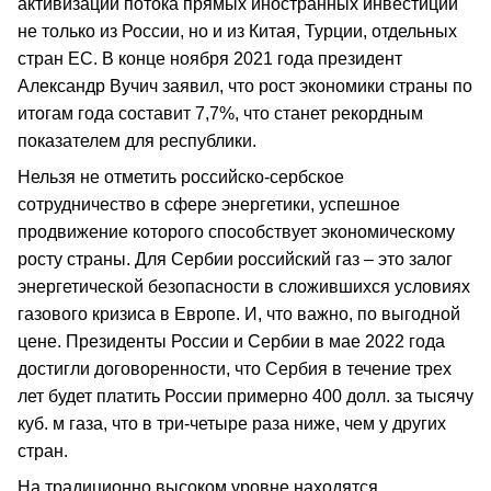
активизации потока прямых иностранных инвестиций
не только из России, но и из Китая, Турции, отдельных
стран ЕС. В конце ноября 2021 года президент
Александр Вучич заявил, что рост экономики страны по
итогам года составит 7,7%, что станет рекордным
показателем для республики.
Нельзя не отметить российско-сербское
сотрудничество в сфере энергетики, успешное
продвижение которого способствует экономическому
росту страны. Для Сербии российский газ – это залог
энергетической безопасности в сложившихся условиях
газового кризиса в Европе. И, что важно, по выгодной
цене. Президенты России и Сербии в мае 2022 года
достигли договоренности, что Сербия в течение трех
лет будет платить России примерно 400 долл. за тысячу
куб. м газа, что в три-четыре раза ниже, чем у других
стран.
На традиционно высоком уровне находятся