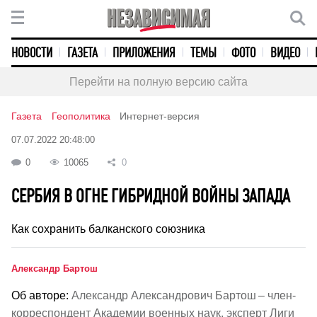
НОВОСТИ
ГАЗЕТА
ПРИЛОЖЕНИЯ
ТЕМЫ
ФОТО
ВИДЕО
Перейти на полную версию сайта
Газета
Геополитика
Интернет-версия
07.07.2022 20:48:00
0
10065
0
СЕРБИЯ В ОГНЕ ГИБРИДНОЙ ВОЙНЫ ЗАПАДА
Как сохранить балканского союзника
Александр Бартош
Об авторе:
Александр Александрович Бартош – член-
корреспондент Академии военных наук, эксперт Лиги