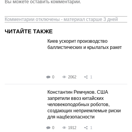
Вы можете оставить комментарии.
Комментарии отключены - материал старше 3 дней
ЧИТАЙТЕ ТАКЖЕ
Киев ускорит производство
баллистических и крылатых ракет
0
2062
1
Константин Ремчуков. США
запретили ввоз китайских
человекоподобных роботов,
создающих неприемлемые риски
для нацбезопасности
0
1912
1