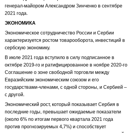
генерал-майором Александром Зинченко в сентябре
2021 года.
ЭКОНОМИКА
Экономическое сотрудничество России и Сербии
характеризуется ростом товарооборота, инвестиций в
сербскую экономику.
В июле 2021 года вступило в силу подписанное в
октябре 2019-го и ратифицированное в ноябре 2020-го
Соглашение о зоне свободной торговли между
Евразийским экономическим союзом и его
государствами-членами, с одной стороны, и Сербией –
с другой.
Экономический рост, который показывает Сербия в
последние годы, превышает ожидаемые показатели
(около 6% по итогам первого квартала 2021 года
против прогнозируемых 4,7%) и способствует