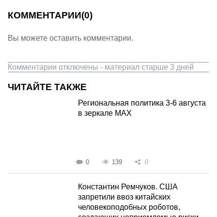
КОММЕНТАРИИ
(0)
Вы можете оставить комментарии.
Комментарии отключены - материал старше 3 дней
ЧИТАЙТЕ ТАКЖЕ
Региональная политика 3-6 августа
в зеркале MAX
0
139
0
Константин Ремчуков. США
запретили ввоз китайских
человекоподобных роботов,