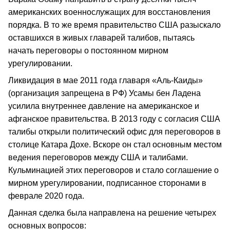
американских военнослужащих для восстановления
порядка. В то же время правительство США разыскало
оставшихся в живых главарей талибов, пытаясь
начать переговоры о постоянном мирном
урегулировании.
Ликвидация в мае 2011 года главаря «Аль-Каиды»
(организация запрещена в РФ) Усамы бен Ладена
усилила внутреннее давление на американское и
афганское правительства. В 2013 году с согласия США
талибы открыли политический офис для переговоров в
столице Катара Дохе. Вскоре он стал основным местом
ведения переговоров между США и талибами.
Кульминацией этих переговоров и стало соглашение о
мирном урегулировании, подписанное сторонами в
феврале 2020 года.
Данная сделка была направлена на решение четырех
основных вопросов: