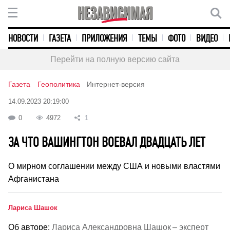
НОВОСТИ
ГАЗЕТА
ПРИЛОЖЕНИЯ
ТЕМЫ
ФОТО
ВИДЕО
Перейти на полную версию сайта
Газета
Геополитика
Интернет-версия
14.09.2023 20:19:00
0
4972
1
ЗА ЧТО ВАШИНГТОН ВОЕВАЛ ДВАДЦАТЬ ЛЕТ
О мирном соглашении между США и новыми властями
Афганистана
Лариса Шашок
Об авторе:
Лариса Александровна Шашок – эксперт