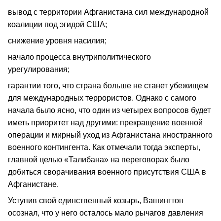
вывод с территории Афганистана сил международной
коалиции под эгидой США;
снижение уровня насилия;
начало процесса внутриполитического
урегулирования;
гарантии того, что страна больше не станет убежищем
для международных террористов. Однако с самого
начала было ясно, что один из четырех вопросов будет
иметь приоритет над другими: прекращение военной
операции и мирный уход из Афганистана иностранного
военного контингента. Как отмечали тогда эксперты,
главной целью «Талибана» на переговорах было
добиться сворачивания военного присутствия США в
Афганистане.
Уступив свой единственный козырь, Вашингтон
осознал, что у него осталось мало рычагов давления