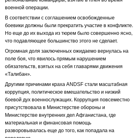
военной операции.
В соответствии с соглашением освобожденные
боевики должны были прекратить участие в конфликте.
Но еще до их выхода из тюрем было совершенно ясно,
что подавляющее большинство этого не сделает.
Огромная доля заключенных ожидаемо вернулась на
поле боя, что явилось прямым нарушением
обязательств, взятых на себя главарями движения
«Талибан».
Другими причинами краха ANDSF стали масштабная
коррупция, политическое вмешательство и низкий
боевой дух военнослужащих. Коррупция повсеместно
присутствовала в Министерстве обороны и
Министерстве внутренних дел Афганистана, где
материальная и финансовая помощь
разворовывалась еще до того, как попадала на