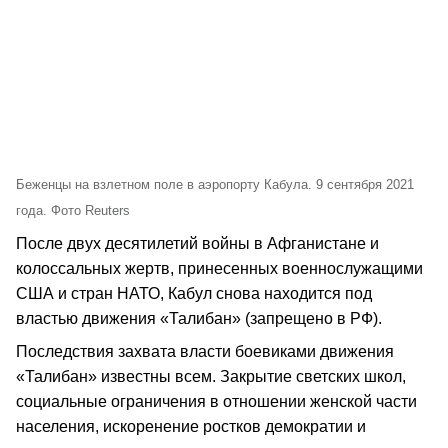
Беженцы на взлетном поле в аэропорту Кабула. 9 сентября 2021
года. Фото Reuters
После двух десятилетий войны в Афганистане и
колоссальных жертв, принесенных военнослужащими
США и стран НАТО, Кабул снова находится под
властью движения «Талибан» (запрещено в РФ).
Последствия захвата власти боевиками движения
«Талибан» известны всем. Закрытие светских школ,
социальные ограничения в отношении женской части
населения, искоренение ростков демократии и