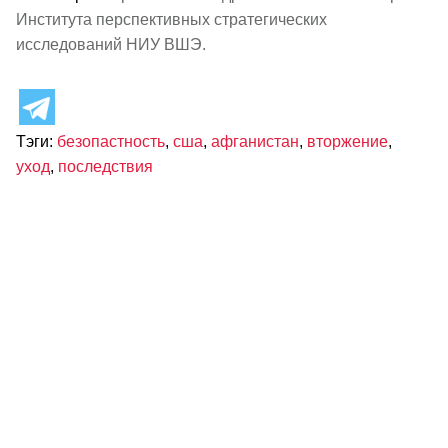
Института перспективных стратегических
исследований НИУ ВШЭ.
Тэги:
безопастность
,
сша
,
афганистан
,
вторжение
,
уход
,
последствия