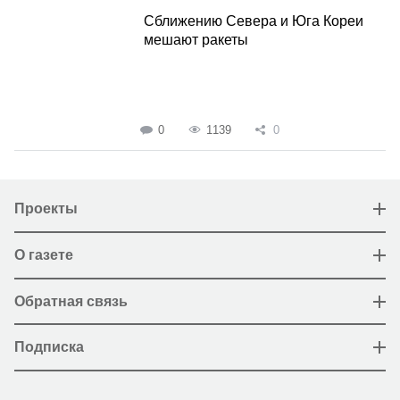
Сближению Севера и Юга Кореи
мешают ракеты
0
1139
0
Проекты
О газете
Обратная связь
Подписка