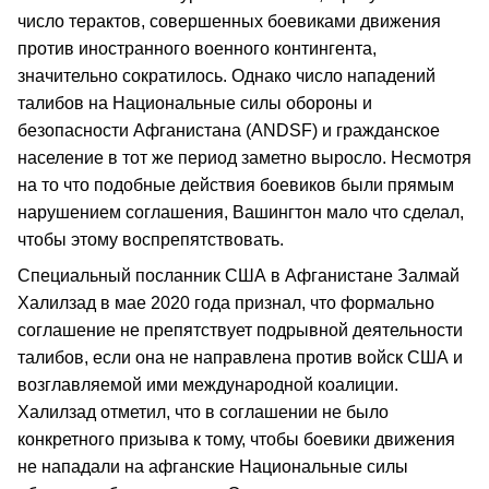
число терактов, совершенных боевиками движения
против иностранного военного контингента,
значительно сократилось. Однако число нападений
талибов на Национальные силы обороны и
безопасности Афганистана (ANDSF) и гражданское
население в тот же период заметно выросло. Несмотря
на то что подобные действия боевиков были прямым
нарушением соглашения, Вашингтон мало что сделал,
чтобы этому воспрепятствовать.
Специальный посланник США в Афганистане Залмай
Халилзад в мае 2020 года признал, что формально
соглашение не препятствует подрывной деятельности
талибов, если она не направлена против войск США и
возглавляемой ими международной коалиции.
Халилзад отметил, что в соглашении не было
конкретного призыва к тому, чтобы боевики движения
не нападали на афганские Национальные силы