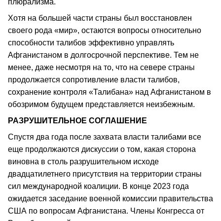
плюрализма.
Хотя на большей части страны был восстановлен
своего рода «мир», остаются вопросы относительно
способности талибов эффективно управлять
Афганистаном в долгосрочной перспективе. Тем не
менее, даже несмотря на то, что на севере страны
продолжается сопротивление власти талибов,
сохранение контроля «Талибана» над Афганистаном в
обозримом будущем представляется неизбежным.
РАЗРУШИТЕЛЬНОЕ СОГЛАШЕНИЕ
Спустя два года после захвата власти талибами все
еще продолжаются дискуссии о том, какая сторона
виновна в столь разрушительном исходе
двадцатилетнего присутствия на территории страны
сил международной коалиции. В конце 2023 года
ожидается заседание военной комиссии правительства
США по вопросам Афганистана. Члены Конгресса от