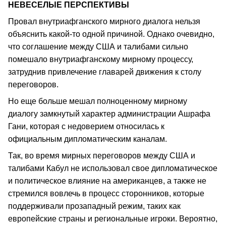
НЕВЕСЕЛЫЕ ПЕРСПЕКТИВЫ
Провал внутриафганского мирного диалога нельзя
объяснить какой-то одной причиной. Однако очевидно,
что соглашение между США и талибами сильно
помешало внутриафганскому мирному процессу,
затруднив привлечение главарей движения к столу
переговоров.
Но еще больше мешал полноценному мирному
диалогу замкнутый характер администрации Ашрафа
Гани, которая с недоверием относилась к
официальным дипломатическим каналам.
Так, во время мирных переговоров между США и
талибами Кабул не использовал свое дипломатическое
и политическое влияние на американцев, а также не
стремился вовлечь в процесс сторонников, которые
поддерживали прозападный режим, таких как
европейские страны и региональные игроки. Вероятно,