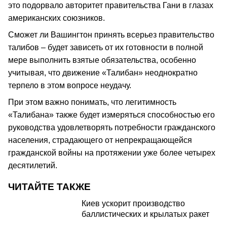
это подорвало авторитет правительства Гани в глазах
американских союзников.
Сможет ли Вашингтон принять всерьез правительство
талибов – будет зависеть от их готовности в полной
мере выполнить взятые обязательства, особенно
учитывая, что движение «Талибан» неоднократно
терпело в этом вопросе неудачу.
При этом важно понимать, что легитимность
«Талибана» также будет измеряться способностью его
руководства удовлетворять потребности гражданского
населения, страдающего от непрекращающейся
гражданской войны на протяжении уже более четырех
десятилетий.
ЧИТАЙТЕ ТАКЖЕ
Киев ускорит производство
баллистических и крылатых ракет