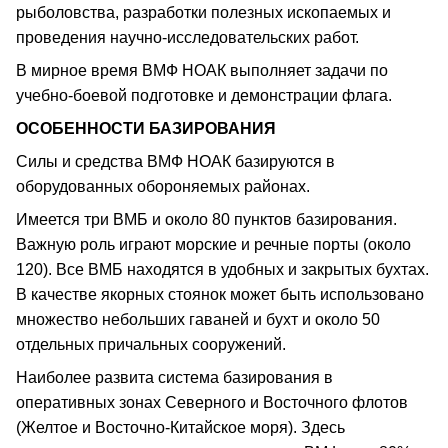
рыболовства, разработки полезных ископаемых и
проведения научно-исследовательских работ.
В мирное время ВМФ НОАК выполняет задачи по
учебно-боевой подготовке и демонстрации флага.
ОСОБЕННОСТИ БАЗИРОВАНИЯ
Силы и средства ВМФ НОАК базируются в
оборудованных обороняемых районах.
Имеется три ВМБ и около 80 пунктов базирования.
Важную роль играют морские и речные порты (около
120). Все ВМБ находятся в удобных и закрытых бухтах.
В качестве якорных стоянок может быть использовано
множество небольших гаваней и бухт и около 50
отдельных причальных сооружений.
Наиболее развита система базирования в
оперативных зонах Северного и Восточного флотов
(Желтое и Восточно-Китайское моря). Здесь