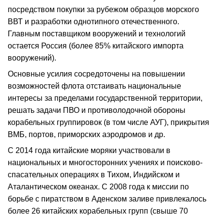
посредством покупки за рубежом образцов морского
ВВТ и разработки однотипного отечественного.
Главным поставщиком вооружений и технологий
остается Россия (более 85% китайского импорта
вооружений).
Основные усилия сосредоточены на повышении
возможностей флота отстаивать национальные
интересы за пределами государственной территории,
решать задачи ПВО и противолодочной обороны
корабельных группировок (в том числе АУГ), прикрытия
ВМБ, портов, приморских аэродромов и др.
С 2014 года китайские моряки участвовали в
национальных и многосторонних учениях и поисково-
спасательных операциях в Тихом, Индийском и
Аталантическом океанах. С 2008 года к миссии по
борьбе с пиратством в Аденском заливе привлекалось
более 26 китайских корабельных групп (свыше 70