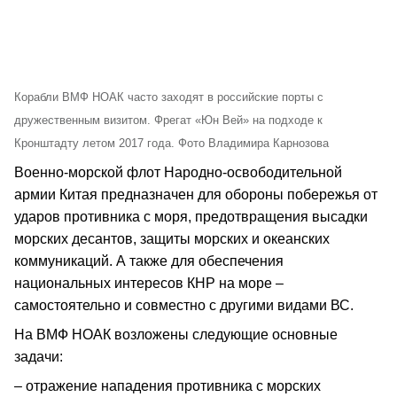
Корабли ВМФ НОАК часто заходят в российские порты с
дружественным визитом. Фрегат «Юн Вей» на подходе к
Кронштадту летом 2017 года. Фото Владимира Карнозова
Военно-морской флот Народно-освободительной
армии Китая предназначен для обороны побережья от
ударов противника с моря, предотвращения высадки
морских десантов, защиты морских и океанских
коммуникаций. А также для обеспечения
национальных интересов КНР на море –
самостоятельно и совместно с другими видами ВС.
На ВМФ НОАК возложены следующие основные
задачи:
– отражение нападения противника с морских