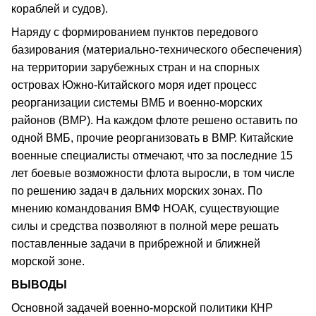
кораблей и судов).
Наряду с формированием пунктов передового
базирования (материально-технического обеспечения)
на территории зарубежных стран и на спорных
островах Южно-Китайского моря идет процесс
реорганизации системы ВМБ и военно-морских
районов (ВМР). На каждом флоте решено оставить по
одной ВМБ, прочие реорганизовать в ВМР. Китайские
военные специалисты отмечают, что за последние 15
лет боевые возможности флота выросли, в том числе
по решению задач в дальних морских зонах. По
мнению командования ВМФ НОАК, существующие
силы и средства позволяют в полной мере решать
поставленные задачи в прибрежной и ближней
морской зоне.
ВЫВОДЫ
Основной задачей военно-морской политики КНР