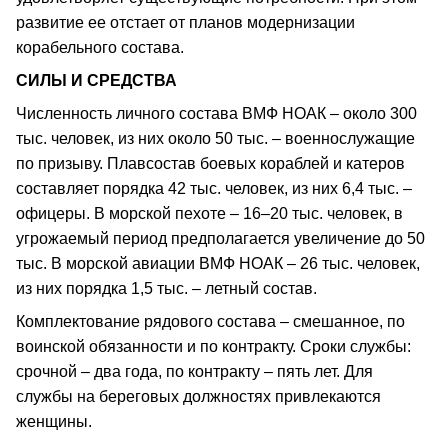
развитие ее отстает от планов модернизации
корабельного состава.
СИЛЫ И СРЕДСТВА
Численность личного состава ВМФ НОАК – около 300
тыс. человек, из них около 50 тыс. – военнослужащие
по призыву. Плавсостав боевых кораблей и катеров
составляет порядка 42 тыс. человек, из них 6,4 тыс. –
офицеры. В морской пехоте – 16–20 тыс. человек, в
угрожаемый период предполагается увеличение до 50
тыс. В морской авиации ВМФ НОАК – 26 тыс. человек,
из них порядка 1,5 тыс. – летный состав.
Комплектование рядового состава – смешанное, по
воинской обязанности и по контракту. Сроки службы:
срочной – два года, по контракту – пять лет. Для
службы на береговых должностях привлекаются
женщины.