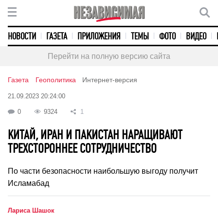
НОВОСТИ
ГАЗЕТА
ПРИЛОЖЕНИЯ
ТЕМЫ
ФОТО
ВИДЕО
Перейти на полную версию сайта
Газета
Геополитика
Интернет-версия
21.09.2023 20:24:00
0
9324
1
КИТАЙ, ИРАН И ПАКИСТАН НАРАЩИВАЮТ
ТРЕХСТОРОННЕЕ СОТРУДНИЧЕСТВО
По части безопасности наибольшую выгоду получит
Исламабад
Лариса Шашок