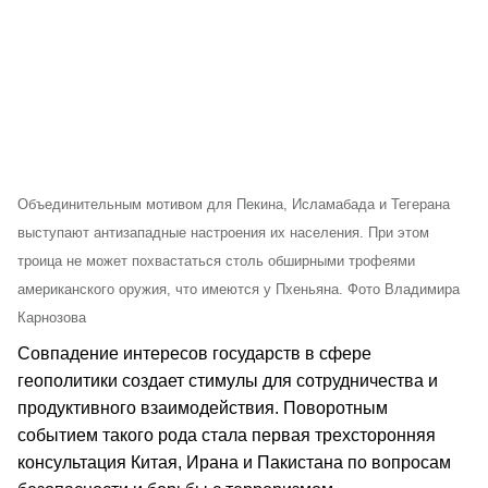
Объединительным мотивом для Пекина, Исламабада и Тегерана
выступают антизападные настроения их населения. При этом
троица не может похвастаться столь обширными трофеями
американского оружия, что имеются у Пхеньяна. Фото Владимира
Карнозова
Совпадение интересов государств в сфере
геополитики создает стимулы для сотрудничества и
продуктивного взаимодействия. Поворотным
событием такого рода стала первая трехсторонняя
консультация Китая, Ирана и Пакистана по вопросам