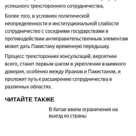
успешного трехстороннего сотрудничества.
Более того, в условиях политической
неопределенности и институциональной слабости
сотрудничество с соседними государствами в
противодействии антиправительственным элементам
может дать Пакистану временную передышку.
Процесс трехсторонних консультаций, вероятнее
всего, станет первым шагом в укреплении взаимного
доверия, особенно между Ираном и Пакистаном, и
проложит путь к расширению сотрудничества в
различных областях.
ЧИТАЙТЕ ТАКЖЕ
В Китае ввели ограничения на
выезд из страны