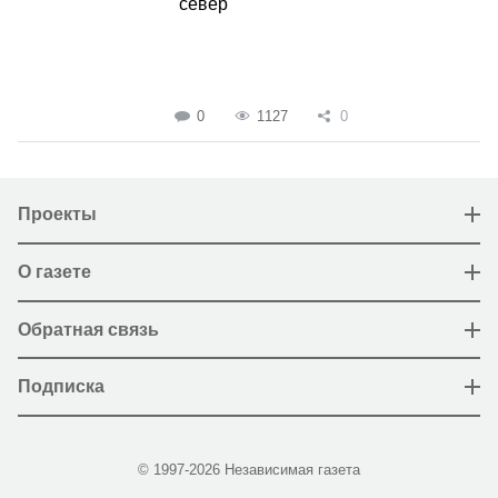
север
0
1127
0
Проекты
О газете
Обратная связь
Подписка
© 1997-2026 Независимая газета