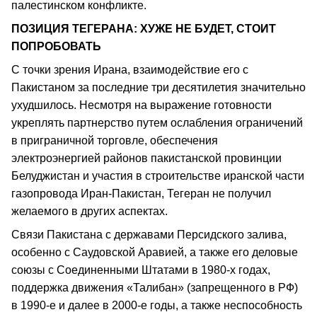
палестинском конфликте.
ПОЗИЦИЯ ТЕГЕРАНА: ХУЖЕ НЕ БУДЕТ, СТОИТ
ПОПРОБОВАТЬ
С точки зрения Ирана, взаимодействие его с
Пакистаном за последние три десятилетия значительно
ухудшилось. Несмотря на выражение готовности
укреплять партнерство путем ослабления ограничений
в приграничной торговле, обеспечения
электроэнергией районов пакистанской провинции
Белуджистан и участия в строительстве иранской части
газопровода Иран-Пакистан, Тегеран не получил
желаемого в других аспектах.
Связи Пакистана с державами Персидского залива,
особенно с Саудовской Аравией, а также его деловые
союзы с Соединенными Штатами в 1980-х годах,
поддержка движения «Талибан» (запрещенного в РФ)
в 1990-е и далее в 2000-е годы, а также неспособность