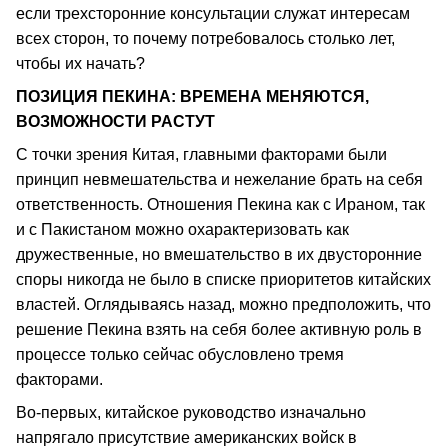
если трехсторонние консультации служат интересам
всех сторон, то почему потребовалось столько лет,
чтобы их начать?
ПОЗИЦИЯ ПЕКИНА: ВРЕМЕНА МЕНЯЮТСЯ,
ВОЗМОЖНОСТИ РАСТУТ
С точки зрения Китая, главными факторами были
принцип невмешательства и нежелание брать на себя
ответственность. Отношения Пекина как с Ираном, так
и с Пакистаном можно охарактеризовать как
дружественные, но вмешательство в их двусторонние
споры никогда не было в списке приоритетов китайских
властей. Оглядываясь назад, можно предположить, что
решение Пекина взять на себя более активную роль в
процессе только сейчас обусловлено тремя
факторами.
Во-первых, китайское руководство изначально
напрягало присутствие американских войск в