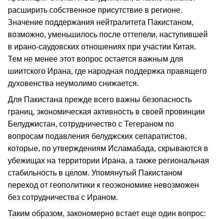
расширить собственное присутствие в регионе.
Значение поддержания нейтралитета Пакистаном,
возможно, уменьшилось после оттепели, наступившей
в ирано-саудовских отношениях при участии Китая.
Тем не менее этот вопрос остается важным для
шиитского Ирана, где народная поддержка правящего
духовенства неумолимо снижается.
Для Пакистана прежде всего важны безопасность
границ, экономическая активность в своей провинции
Белуджистан, сотрудничество с Тегераном по
вопросам подавления белуджских сепаратистов,
которые, по утверждениям Исламабада, скрываются в
убежищах на территории Ирана, а также региональная
стабильность в целом. Упомянутый Пакистаном
переход от геополитики к геоэкономике невозможен
без сотрудничества с Ираном.
Таким образом, закономерно встает еще один вопрос: