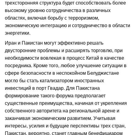
трехсторонняя структура будет способствовать более
высокому уровню сотрудничества в различных
областях, включая борьбу с терроризмом,
экономическую интеграцию и сотрудничество в области
энергетики.
Иран и Пакистан могут эффективно решать
двусторонние проблемы и расширять торговлю, при
необходимости вовлекая в процесс Китай в качестве
посредника. Кроме того, любое улучшение ситуации в
сфере безопасности в неспокойном Белуджистане
могло бы стать катализатором иностранных
инвестиций в порт Гвадар. Для Пакистана
формирование такого форума предполагает
существенные преимущества, начиная от укрепления
собственного авторитета на региональной арене и
заканчивая экономическим развитием. Учитывая
интересы, усилия и будущие перспективы трех стран,
Пакистан, вероятно, станет главным бенефициаром