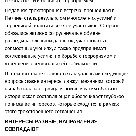
безопасности и борьбы с терроризмом.
Недавняя трехсторонняя встреча, прошедшая в
Пекине, стала результатом многолетних усилий и
терпеливой политики всех ее участников. Стороны
обязались активно сотрудничать в обмене
разведывательными данными, участвовать в
совместных учениях, а также предпринимать
коллективные усилия по борьбе с терроризмом и
укреплению региональной стабильности.
В этом контексте становятся актуальными следующие
вопросы: какие интересы движут механизм, который
выработала вся троица игроков, и каким образом
историческая составляющая обеспечивает глубокое
понимание интересов, которые сходятся в рамках
этого трехстороннего соглашения.
ИНТЕРЕСЫ РАЗНЫЕ, НАПРАВЛЕНИЯ
СОВПАДАЮТ