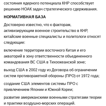
состояния ядерного потенциала КНР способствует
решению НОАК задач стратегического сдерживания.
НОРМАТИВНАЯ БАЗА
Достоверно известно, что к факторам,
активизирующим военное строительство в КНР,
китайские военные специалисты и политологи относят
следующие:
включение территории восточного Китая и его
акваторий в зону ответственности объединенного
командования ВС США в Тихоокеанской зоне;
выход США в 2002 году из Договора об ограничении
систем противоракетной обороны (ПРО) от 1972 года;
создание США элементов системы ПРО с
привлечением Японии и Южной Кореи;
развитие американскими военными стратегами теории
и практики воздушно-морских операций.