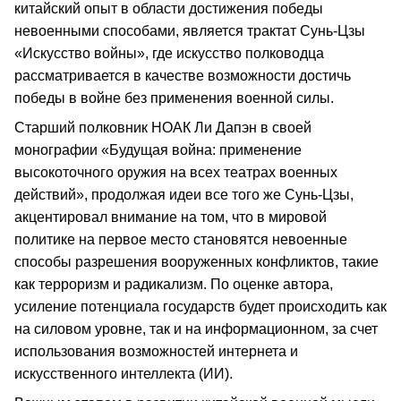
китайский опыт в области достижения победы
невоенными способами, является трактат Сунь-Цзы
«Искусство войны», где искусство полководца
рассматривается в качестве возможности достичь
победы в войне без применения военной силы.
Старший полковник НОАК Ли Дапэн в своей
монографии «Будущая война: применение
высокоточного оружия на всех театрах военных
действий», продолжая идеи все того же Сунь-Цзы,
акцентировал внимание на том, что в мировой
политике на первое место становятся невоенные
способы разрешения вооруженных конфликтов, такие
как терроризм и радикализм. По оценке автора,
усиление потенциала государств будет происходить как
на силовом уровне, так и на информационном, за счет
использования возможностей интернета и
искусственного интеллекта (ИИ).