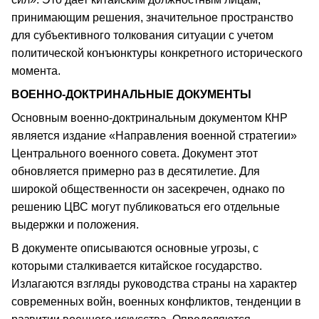
принимающим решения, значительное пространство
для субъективного толкования ситуации с учетом
политической конъюнктуры конкретного исторического
момента.
ВОЕННО-ДОКТРИНАЛЬНЫЕ ДОКУМЕНТЫ
Основным военно-доктринальным документом КНР
является издание «Направления военной стратегии»
Центрального военного совета. Документ этот
обновляется примерно раз в десятилетие. Для
широкой общественности он засекречен, однако по
решению ЦВС могут публиковаться его отдельные
выдержки и положения.
В документе описываются основные угрозы, с
которыми сталкивается китайское государство.
Излагаются взгляды руководства страны на характер
современных войн, военных конфликтов, тенденции в