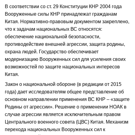
В соответствии со ст. 29 Конституции КНР 2004 года
Вооруженные силы КНР принадлежат гражданам
Китая. Нормативно-правовым документом закреплено,
что к задачам национальных ВС относятся:
обеспечение национальной безопасности,
противодействие внешней агрессии, защита родины,
охрана людей. Государство обеспечивает
модернизацию Вооруженных сил для усиления своих
возможностей по защите национальных интересов
Китая.
Закон о национальной обороне (в редакции от 2015
года) дает исследователям общее представление об
основном направлении применения ВС КНР – «защите
Родины от агрессии». Решение о применении НОАК в
случае агрессии является исключительным правом
Центрального военного совета (ЦВС) Китая. Механизм
перехода национальных Вооруженных сил к