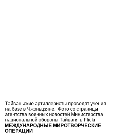
Тайваньские артиллеристы проводят учения
на базе в Чжэньцзяне. Фото со страницы
агентства военных новостей Министерства
национальной обороны Тайваня в Flickr
МЕЖДУНАРОДНЫЕ МИРОТВОРЧЕСКИЕ
ОПЕРАЦИИ