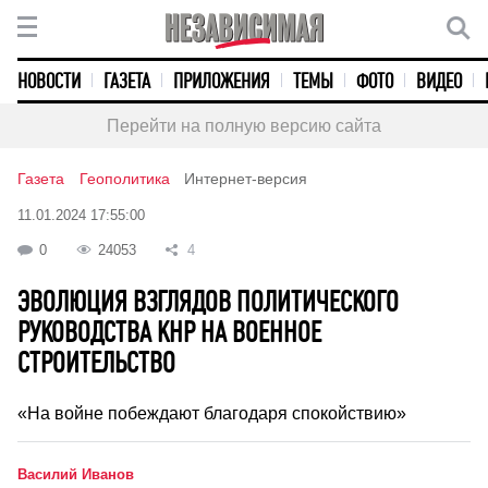
НОВОСТИ
ГАЗЕТА
ПРИЛОЖЕНИЯ
ТЕМЫ
ФОТО
ВИДЕО
Перейти на полную версию сайта
Газета
Геополитика
Интернет-версия
11.01.2024 17:55:00
0
24053
4
ЭВОЛЮЦИЯ ВЗГЛЯДОВ ПОЛИТИЧЕСКОГО
РУКОВОДСТВА КНР НА ВОЕННОЕ
СТРОИТЕЛЬСТВО
«На войне побеждают благодаря спокойствию»
Василий Иванов