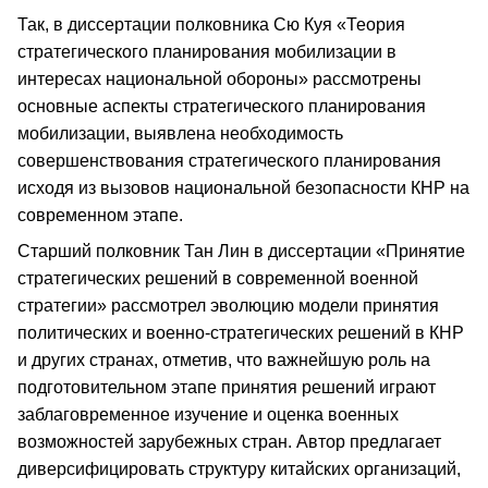
Так, в диссертации полковника Сю Куя «Теория
стратегического планирования мобилизации в
интересах национальной обороны» рассмотрены
основные аспекты стратегического планирования
мобилизации, выявлена необходимость
совершенствования стратегического планирования
исходя из вызовов национальной безопасности КНР на
современном этапе.
Старший полковник Тан Лин в диссертации «Принятие
стратегических решений в современной военной
стратегии» рассмотрел эволюцию модели принятия
политических и военно-стратегических решений в КНР
и других странах, отметив, что важнейшую роль на
подготовительном этапе принятия решений играют
заблаговременное изучение и оценка военных
возможностей зарубежных стран. Автор предлагает
диверсифицировать структуру китайских организаций,