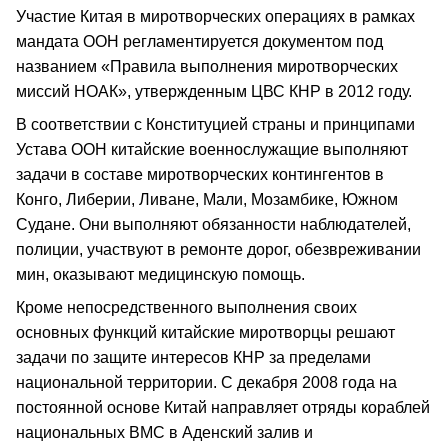
Участие Китая в миротворческих операциях в рамках
мандата ООН регламентируется документом под
названием «Правила выполнения миротворческих
миссий НОАК», утвержденным ЦВС КНР в 2012 году.
В соответствии с Конституцией страны и принципами
Устава ООН китайские военнослужащие выполняют
задачи в составе миротворческих контингентов в
Конго, Либерии, Ливане, Мали, Мозамбике, Южном
Судане. Они выполняют обязанности наблюдателей,
полиции, участвуют в ремонте дорог, обезвреживании
мин, оказывают медицинскую помощь.
Кроме непосредственного выполнения своих
основных функций китайские миротворцы решают
задачи по защите интересов КНР за пределами
национальной территории. С декабря 2008 года на
постоянной основе Китай направляет отряды кораблей
национальных ВМС в Аденский залив и