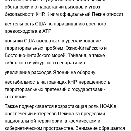
обстановки и о нарастании вызовов и угроз
безопасности КНР. К ним официальный Пекин относит:
деятельность США по наращиванию военного
превосходства в АТР;
попытки США вмешаться в урегулирование
территориальных проблем Южно-Китайского и
Восточно-Китайского морей, Тайваня, а также
тибетского и уйгурского сепаратизма;
увеличение расходов Японии на оборону;
нестабильность на границах КНР, нерешенность
территориальных претензий с государствами-
соседями.
Также подчеркивается возрастающая роль НОАК в
обеспечении интересов Пекина за пределами
национальной территории, в космическом и
кибернетическом пространстве. Внимание обращается