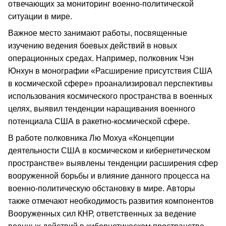
отвечающих за мониторинг военно-политической
ситуации в мире.
Важное место занимают работы, посвященные
изучению ведения боевых действий в новых
операционных средах. Например, полковник Чэн
Юнхун в монографии «Расширение присутствия США
в космической сфере» проанализировал перспективы
использования космического пространства в военных
целях, выявил тенденции наращивания военного
потенциала США в ракетно-космической сфере.
В работе полковника Лю Мохуа «Концепции
деятельности США в космическом и кибернетическом
пространстве» выявлены тенденции расширения сфер
вооруженной борьбы и влияние данного процесса на
военно-политическую обстановку в мире. Авторы
также отмечают необходимость развития компонентов
Вооруженных сил КНР, ответственных за ведение