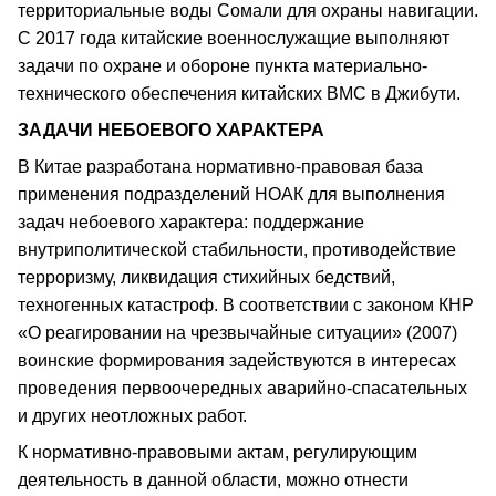
территориальные воды Сомали для охраны навигации.
С 2017 года китайские военнослужащие выполняют
задачи по охране и обороне пункта материально-
технического обеспечения китайских ВМС в Джибути.
ЗАДАЧИ НЕБОЕВОГО ХАРАКТЕРА
В Китае разработана нормативно-правовая база
применения подразделений НОАК для выполнения
задач небоевого характера: поддержание
внутриполитической стабильности, противодействие
терроризму, ликвидация стихийных бедствий,
техногенных катастроф. В соответствии с законом КНР
«О реагировании на чрезвычайные ситуации» (2007)
воинские формирования задействуются в интересах
проведения первоочередных аварийно-спасательных
и других неотложных работ.
К нормативно-правовыми актам, регулирующим
деятельность в данной области, можно отнести