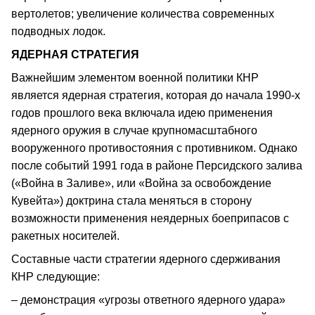
вертолетов; увеличение количества современных
подводных лодок.
ЯДЕРНАЯ СТРАТЕГИЯ
Важнейшим элементом военной политики КНР
является ядерная стратегия, которая до начала 1990-х
годов прошлого века включала идею применения
ядерного оружия в случае крупномасштабного
вооруженного противостояния с противником. Однако
после событий 1991 года в районе Персидского залива
(«Война в Заливе», или «Война за освобождение
Кувейта») доктрина стала меняться в сторону
возможности применения неядерных боеприпасов с
ракетных носителей.
Составные части стратегии ядерного сдерживания
КНР следующие:
– демонстрация «угрозы ответного ядерного удара»