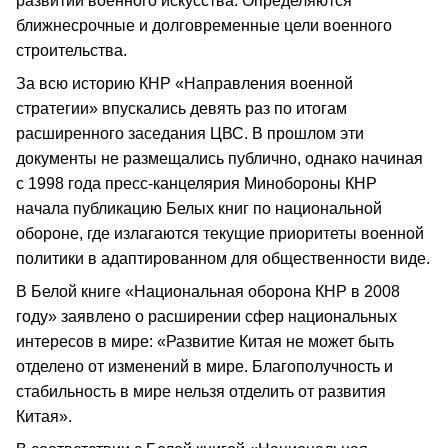
развитии военного искусства. Определяются
ближнесрочные и долговременные цели военного
строительства.
За всю историю КНР «Направления военной
стратегии» впускались девять раз по итогам
расширенного заседания ЦВС. В прошлом эти
документы не размещались публично, однако начиная
с 1998 года пресс-канцелярия Минобороны КНР
начала публикацию Белых книг по национальной
обороне, где излагаются текущие приоритеты военной
политики в адаптированном для общественности виде.
В Белой книге «Национальная оборона КНР в 2008
году» заявлено о расширении сфер национальных
интересов в мире: «Развитие Китая не может быть
отделено от изменений в мире. Благополучность и
стабильность в мире нельзя отделить от развития
Китая».