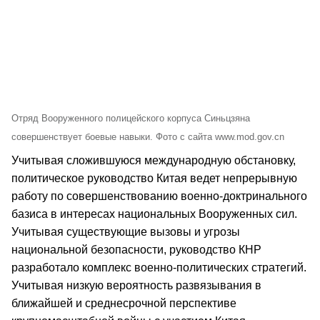
Отряд Вооруженного полицейского корпуса Синьцзяна
совершенствует боевые навыки. Фото с сайта www.mod.gov.cn
Учитывая сложившуюся международную обстановку,
политическое руководство Китая ведет непрерывную
работу по совершенствованию военно-доктринального
базиса в интересах национальных Вооруженных сил.
Учитывая существующие вызовы и угрозы
национальной безопасности, руководство КНР
разработало комплекс военно-политических стратегий.
Учитывая низкую вероятность развязывания в
ближайшей и среднесрочной перспективе