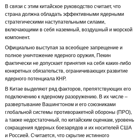
В связи с этим китайское руководство считает, что
страна должна обладать эффективными ядерными
стратегическими наступательными силами,
включающими в себя наземный, воздушный и морской
компонент.
Официально выступая за всеобщее запрещение и
полное уничтожение ядерного оружия, Пекин
фактически не допускает принятия на себя каких-либо
конкретных обязательств, ограничивающих развитие
ядерного потенциала КНР.
В Китае выделяют ряд факторов, препятствующих его
подключению к ядерному разоружению. В их числе –
развертывание Вашингтоном и его союзниками
глобальной системы противоракетной обороны (ПРО),
а также недостаточный, по китайским оценкам, уровень
сокращения ядерных боезарядов и их носителей США
и Россией. Считается, что скрытие истинного