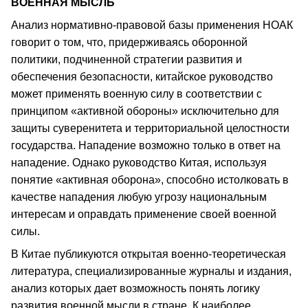
ВОЕННАЯ МЫСЛЬ
Анализ нормативно-правовой базы применения НОАК
говорит о том, что, придерживаясь оборонной
политики, подчиненной стратегии развития и
обеспечения безопасности, китайское руководство
может применять военную силу в соответствии с
принципом «активной обороны» исключительно для
защиты суверенитета и территориальной целостности
государства. Нападение возможно только в ответ на
нападение. Однако руководство Китая, используя
понятие «активная оборона», способно истолковать в
качестве нападения любую угрозу национальным
интересам и оправдать применение своей военной
силы.
В Китае публикуются открытая военно-теоретическая
литература, специализированные журналы и издания,
анализ которых дает возможность понять логику
развития военной мысли в стране. К наиболее