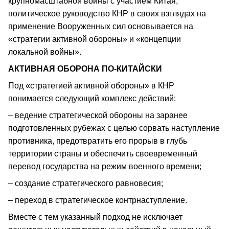
крупномасштабной войны с участием Китая,
политическое руководство КНР в своих взглядах на
применение Вооруженных сил основывается на
«стратегии активной обороны» и «концепции
локальной войны».
АКТИВНАЯ ОБОРОНА ПО-КИТАЙСКИ
Под «стратегией активной обороны» в КНР
понимается следующий комплекс действий:
– ведение стратегической обороны на заранее
подготовленных рубежах с целью сорвать наступление
противника, предотвратить его прорыв в глубь
территории страны и обеспечить своевременный
перевод государства на режим военного времени;
– создание стратегического равновесия;
– переход в стратегическое контрнаступление.
Вместе с тем указанный подход не исключает