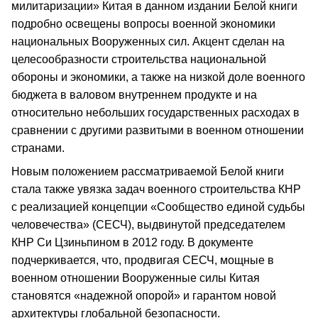
милитаризации» Китая в данном издании Белой книги
подробно освещены вопросы военной экономики
национальных Вооруженных сил. Акцент сделан на
целесообразности строительства национальной
обороны и экономики, а также на низкой доле военного
бюджета в валовом внутреннем продукте и на
относительно небольших государственных расходах в
сравнении с другими развитыми в военном отношении
странами.
Новым положением рассматриваемой Белой книги
стала также увязка задач военного строительства КНР
с реализацией концепции «Сообщество единой судьбы
человечества» (СЕСЧ), выдвинутой председателем
КНР Си Цзиньпином в 2012 году. В документе
подчеркивается, что, продвигая СЕСЧ, мощные в
военном отношении Вооруженные силы Китая
становятся «надежной опорой» и гарантом новой
архитектуры глобальной безопасности.