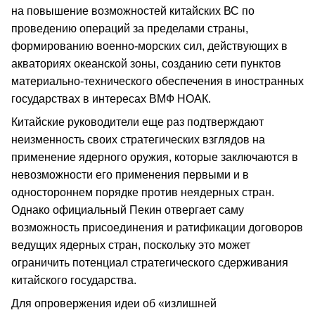
на повышение возможностей китайских ВС по
проведению операций за пределами страны,
формированию военно-морских сил, действующих в
акваториях океанской зоны, созданию сети пунктов
материально-технического обеспечения в иностранных
государствах в интересах ВМФ НОАК.
Китайские руководители еще раз подтверждают
неизменность своих стратегических взглядов на
применение ядерного оружия, которые заключаются в
невозможности его применения первыми и в
одностороннем порядке против неядерных стран.
Однако официальный Пекин отвергает саму
возможность присоединения и ратификации договоров
ведущих ядерных стран, поскольку это может
ограничить потенциал стратегического сдерживания
китайского государства.
Для опровержения идеи об «излишней