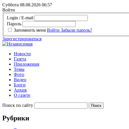
Суббота 08.08.2026
06:57
Войти
Login / E-mail
Пароль
Запомнить меня
Войти
Забыли пароль?
Зарегистрироваться
Новости
Газета
Приложения
Темы
Фото
Видео
Блоги
Архив
О газете
Поиск по сайту
Рубрики