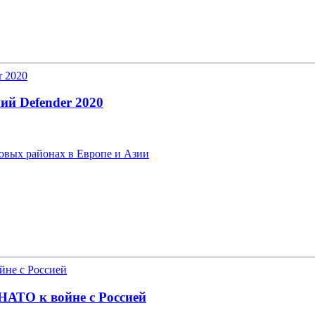
ий Defender 2020
овых районах в Европе и Азии
НАТО к войне с Россией