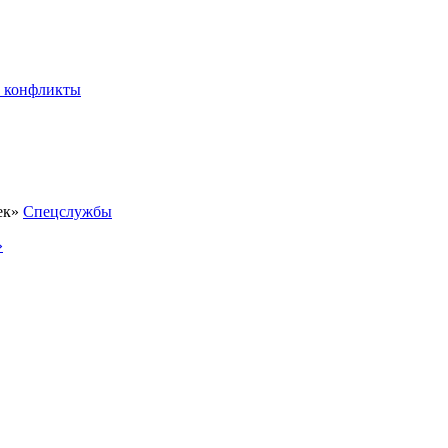
 конфликты
Спецслужбы
»