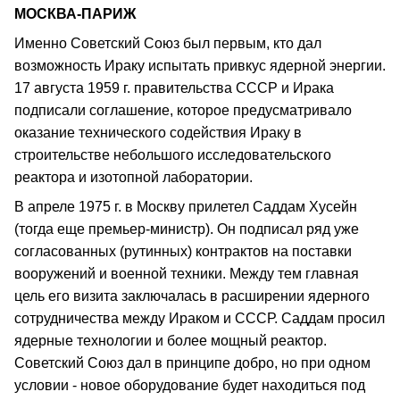
МОСКВА-ПАРИЖ
Именно Советский Союз был первым, кто дал
возможность Ираку испытать привкус ядерной энергии.
17 августа 1959 г. правительства СССР и Ирака
подписали соглашение, которое предусматривало
оказание технического содействия Ираку в
строительстве небольшого исследовательского
реактора и изотопной лаборатории.
В апреле 1975 г. в Москву прилетел Саддам Хусейн
(тогда еще премьер-министр). Он подписал ряд уже
согласованных (рутинных) контрактов на поставки
вооружений и военной техники. Между тем главная
цель его визита заключалась в расширении ядерного
сотрудничества между Ираком и СССР. Саддам просил
ядерные технологии и более мощный реактор.
Советский Союз дал в принципе добро, но при одном
условии - новое оборудование будет находиться под