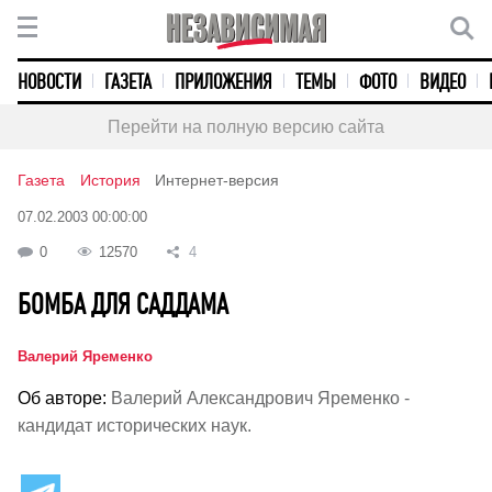
НОВОСТИ
ГАЗЕТА
ПРИЛОЖЕНИЯ
ТЕМЫ
ФОТО
ВИДЕО
Перейти на полную версию сайта
Газета
История
Интернет-версия
07.02.2003 00:00:00
0
12570
4
БОМБА ДЛЯ САДДАМА
Валерий Яременко
Об авторе:
Валерий Александрович Яременко -
кандидат исторических наук.