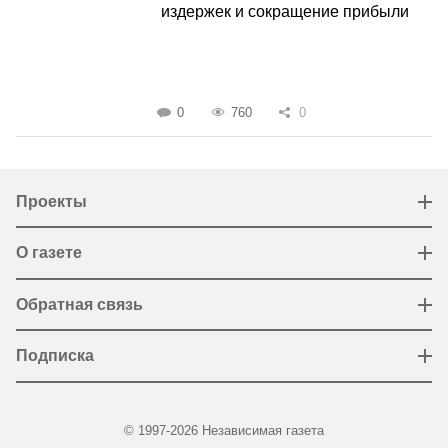
издержек и сокращение прибыли
0
760
0
Проекты
О газете
Обратная связь
Подписка
© 1997-2026 Независимая газета