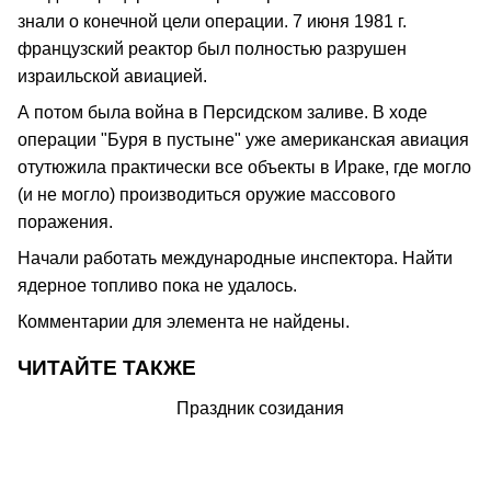
знали о конечной цели операции. 7 июня 1981 г.
французский реактор был полностью разрушен
израильской авиацией.
А потом была война в Персидском заливе. В ходе
операции "Буря в пустыне" уже американская авиация
отутюжила практически все объекты в Ираке, где могло
(и не могло) производиться оружие массового
поражения.
Начали работать международные инспектора. Найти
ядерное топливо пока не удалось.
Комментарии для элемента не найдены.
ЧИТАЙТЕ ТАКЖЕ
Праздник созидания