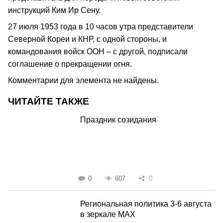
инструкций Ким Ир Сену.
27 июля 1953 года в 10 часов утра представители
Северной Кореи и КНР, с одной стороны, и
командования войск ООН – с другой, подписали
соглашение о прекращении огня.
Комментарии для элемента не найдены.
ЧИТАЙТЕ ТАКЖЕ
Праздник созидания
0
607
0
Региональная политика 3-6 августа
в зеркале MAX