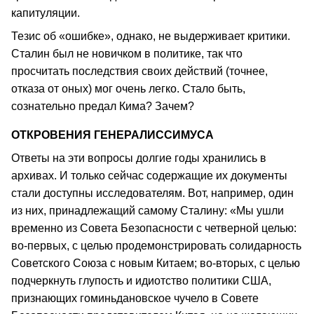
капитуляции.
Тезис об «ошибке», однако, не выдерживает критики.
Сталин был не новичком в политике, так что
просчитать последствия своих действий (точнее,
отказа от оных) мог очень легко. Стало быть,
сознательно предал Кима? Зачем?
ОТКРОВЕНИЯ ГЕНЕРАЛИССИМУСА
Ответы на эти вопросы долгие годы хранились в
архивах. И только сейчас содержащие их документы
стали доступны исследователям. Вот, например, один
из них, принадлежащий самому Сталину: «Мы ушли
временно из Совета Безопасности с четверной целью:
во-первых, с целью продемонстрировать солидарность
Советского Союза с новым Китаем; во-вторых, с целью
подчеркнуть глупость и идиотство политики США,
признающих гоминьдановское чучело в Совете