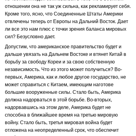
отношении она не так уж сильна, как рекламирует себя.
Кроме того, ясно, что Соединенные Штаты Америки
отвлечены теперь от Европы на Дальний Восток. Дает
ли все это нам плюс с точки зрения баланса мировых
сил? Безусловно дает.
Допустим, что американское правительство будет и
дальше увязать на Дальнем Востоке и втянет Китай в
борьбу за свободу Кореи и за свою собственную
независимость. Что из этого может получиться? Во-
первых, Америка, как и любое другое государство, не
может справиться с Китаем, имеющим наготове
большие вооруженные силы. Стало быть, Америка
должна надорваться в этой борьбе. Во-вторых,
надорвавшись на этом деле, Америка будет не
способна в ближайшее время на третью мировую
войну. Стало быть, третья мировая война будет
отложена на неопределенный срок, что обеспечит