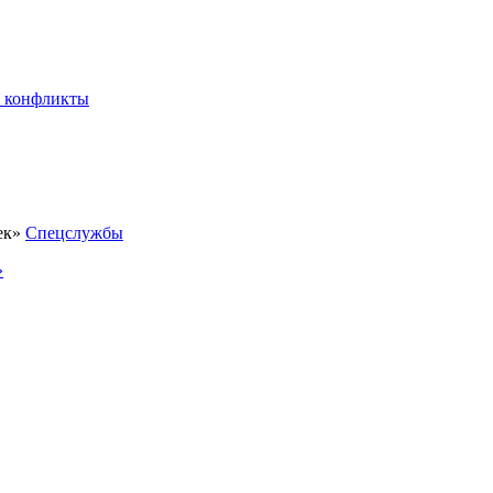
 конфликты
Спецслужбы
»