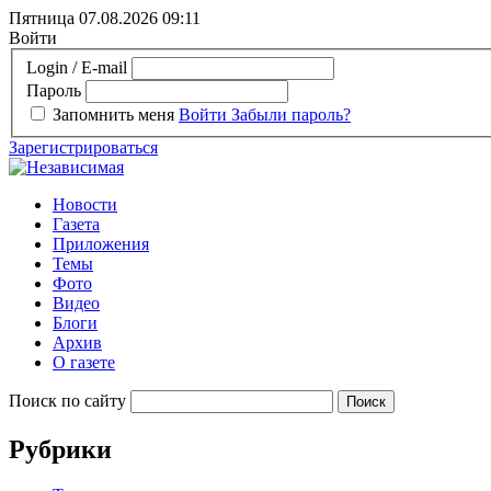
Пятница 07.08.2026
09:11
Войти
Login / E-mail
Пароль
Запомнить меня
Войти
Забыли пароль?
Зарегистрироваться
Новости
Газета
Приложения
Темы
Фото
Видео
Блоги
Архив
О газете
Поиск по сайту
Рубрики