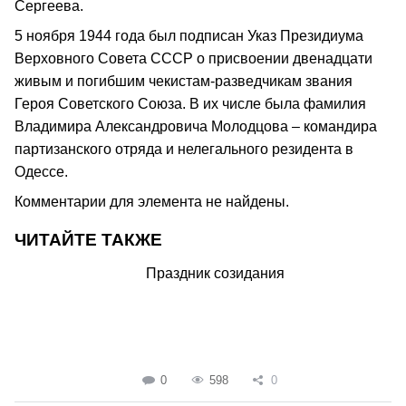
Сергеева.
5 ноября 1944 года был подписан Указ Президиума
Верховного Совета СССР о присвоении двенадцати
живым и погибшим чекистам-разведчикам звания
Героя Советского Союза. В их числе была фамилия
Владимира Александровича Молодцова – командира
партизанского отряда и нелегального резидента в
Одессе.
Комментарии для элемента не найдены.
ЧИТАЙТЕ ТАКЖЕ
Праздник созидания
0
598
0