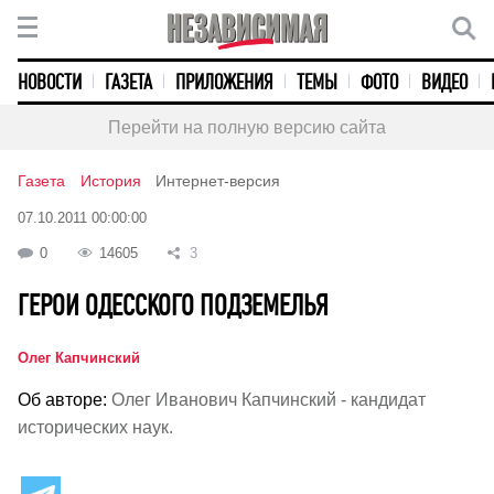
НОВОСТИ
ГАЗЕТА
ПРИЛОЖЕНИЯ
ТЕМЫ
ФОТО
ВИДЕО
Перейти на полную версию сайта
Газета
История
Интернет-версия
07.10.2011 00:00:00
0
14605
3
ГЕРОИ ОДЕССКОГО ПОДЗЕМЕЛЬЯ
Олег Капчинский
Об авторе:
Олег Иванович Капчинский - кандидат
исторических наук.