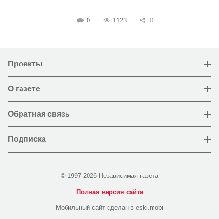
0
1123
0
Проекты
О газете
Обратная связь
Подписка
© 1997-2026 Независимая газета
Полная версия сайта
Мобильный сайт сделан в eski.mobi