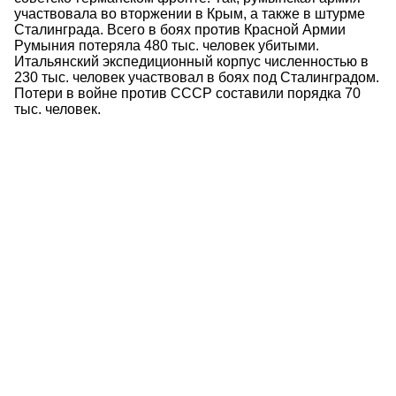
участвовала во вторжении в Крым, а также в штурме
Сталинграда. Всего в боях против Красной Армии
Румыния потеряла 480 тыс. человек убитыми.
Итальянский экспедиционный корпус численностью в
230 тыс. человек участвовал в боях под Сталинградом.
Потери в войне против СССР составили порядка 70
тыс. человек.