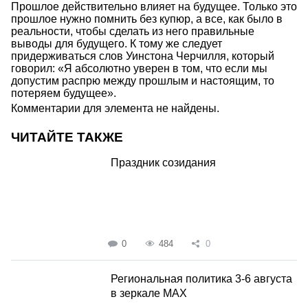
Прошлое действительно влияет на будущее. Только это
прошлое нужно помнить без купюр, а все, как было в
реальности, чтобы сделать из него правильные
выводы для будущего. К тому же следует
придерживаться слов Уинстона Черчилля, который
говорил: «Я абсолютно уверен в том, что если мы
допустим распрю между прошлым и настоящим, то
потеряем будущее».
Комментарии для элемента не найдены.
ЧИТАЙТЕ ТАКЖЕ
Праздник созидания
0
484
0
Региональная политика 3-6 августа
в зеркале MAX