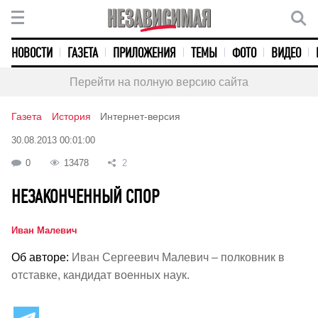
НОВОСТИ
ГАЗЕТА
ПРИЛОЖЕНИЯ
ТЕМЫ
ФОТО
ВИДЕО
Перейти на полную версию сайта
Газета
История
Интернет-версия
30.08.2013 00:01:00
0
13478
2
НЕЗАКОНЧЕННЫЙ СПОР
Иван Малевич
Об авторе:
Иван Сергеевич Малевич – полковник в
отставке, кандидат военных наук.