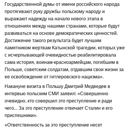
Государственной думы от имени российского народа
протягивают руку дружбы польскому народу и
выражают надежду на начало нового этапа в
отношениях между нашими странами, которые будут
развиваться на основе демократических ценностей.
Достижение такого результата будет лучшим
памятником жертвам Катынской трагедии, которых уже
с исчерпывающей очевидностью реабилитировала
сама история, воинам-красноармейцам, погибшим в
Польше, советским солдатам, отдавшим свои жизни за
ее освобождение от гитлеровского нацизма».
Накануне визита в Польшу Дмитрий Медведев в
интервью польским СМИ заявил: «Совершенно
очевидно, кто совершил это преступление и ради
чего... За это преступление отвечает Сталин и его
приспешники».
«Ответственность за это преступление несет