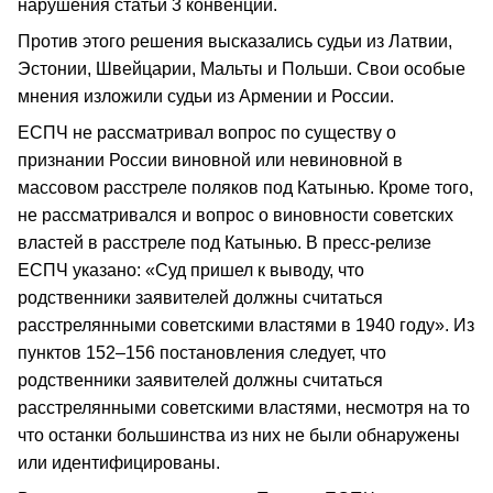
нарушения статьи 3 конвенции.
Против этого решения высказались судьи из Латвии,
Эстонии, Швейцарии, Мальты и Польши. Свои особые
мнения изложили судьи из Армении и России.
ЕСПЧ не рассматривал вопрос по существу о
признании России виновной или невиновной в
массовом расстреле поляков под Катынью. Кроме того,
не рассматривался и вопрос о виновности советских
властей в расстреле под Катынью. В пресс-релизе
ЕСПЧ указано: «Суд пришел к выводу, что
родственники заявителей должны считаться
расстрелянными советскими властями в 1940 году». Из
пунктов 152–156 постановления следует, что
родственники заявителей должны считаться
расстрелянными советскими властями, несмотря на то
что останки большинства из них не были обнаружены
или идентифицированы.