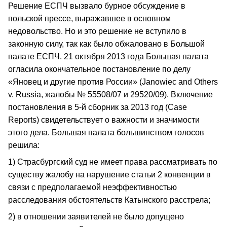
Решение ЕСПЧ вызвало бурное обсуждение в
польской прессе, выражавшее в основном
недовольство. Но и это решение не вступило в
законную силу, так как было обжаловано в Большой
палате ЕСПЧ. 21 октября 2013 года Большая палата
огласила окончательное постановление по делу
«Яновец и другие против России» (Janowiec and Others
v. Russia, жалобы № 55508/07 и 29520/09). Включение
постановления в 5-й сборник за 2013 год (Case
Reports) свидетельствует о важности и значимости
этого дела. Большая палата большинством голосов
решила:
1) Страсбургский суд не имеет права рассматривать по
существу жалобу на нарушение статьи 2 конвенции в
связи с предполагаемой неэффективностью
расследования обстоятельств Катынского расстрела;
2) в отношении заявителей не было допущено