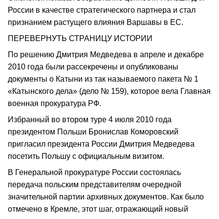
России в качестве стратегического партнера и стал
признанием растущего влияния Варшавы в ЕС.
ПЕРЕВЕРНУТЬ СТРАНИЦУ ИСТОРИИ
По решению Дмитрия Медведева в апреле и декабре
2010 года были рассекречены и опубликованы
документы о Катыни из так называемого пакета № 1
«Катынского дела» (дело № 159), которое вела Главная
военная прокуратура РФ.
Избранный во втором туре 4 июля 2010 года
президентом Польши Бронислав Коморовский
пригласил президента России Дмитрия Медведева
посетить Польшу с официальным визитом.
В Генеральной прокуратуре России состоялась
передача польским представителям очередной
значительной партии архивных документов. Как было
отмечено в Кремле, этот шаг, отражающий новый