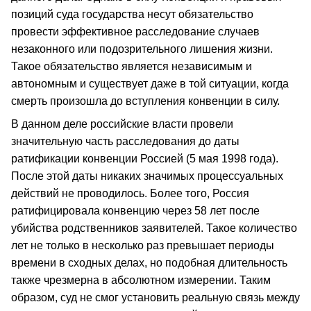
позиций суда государства несут обязательство
провести эффективное расследование случаев
незаконного или подозрительного лишения жизни.
Такое обязательство является независимым и
автономным и существует даже в той ситуации, когда
смерть произошла до вступления конвенции в силу.
В данном деле российские власти провели
значительную часть расследования до даты
ратификации конвенции Россией (5 мая 1998 года).
После этой даты никаких значимых процессуальных
действий не проводилось. Более того, Россия
ратифицировала конвенцию через 58 лет после
убийства родственников заявителей. Такое количество
лет не только в несколько раз превышает периоды
времени в сходных делах, но подобная длительность
также чрезмерна в абсолютном измерении. Таким
образом, суд не смог установить реальную связь между