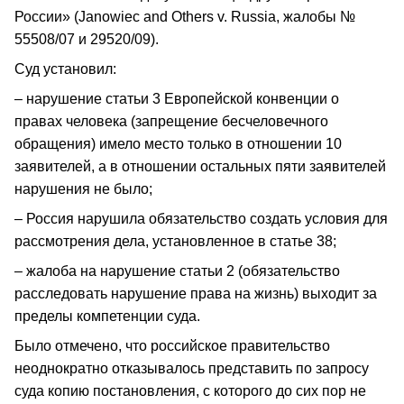
России» (Janowiec and Others v. Russia, жалобы №
55508/07 и 29520/09).
Суд установил:
– нарушение статьи 3 Европейской конвенции о
правах человека (запрещение бесчеловечного
обращения) имело место только в отношении 10
заявителей, а в отношении остальных пяти заявителей
нарушения не было;
– Россия нарушила обязательство создать условия для
рассмотрения дела, установленное в статье 38;
– жалоба на нарушение статьи 2 (обязательство
расследовать нарушение права на жизнь) выходит за
пределы компетенции суда.
Было отмечено, что российское правительство
неоднократно отказывалось представить по запросу
суда копию постановления, с которого до сих пор не