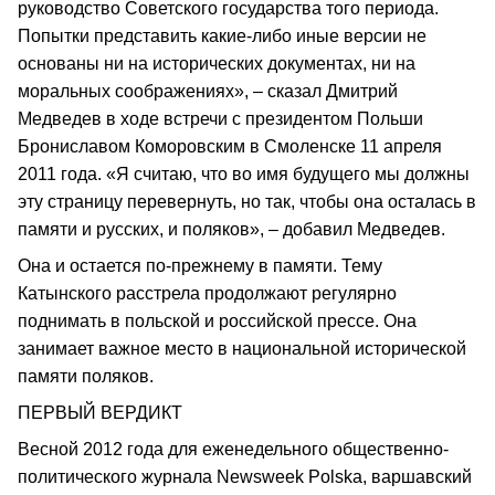
руководство Советского государства того периода.
Попытки представить какие-либо иные версии не
основаны ни на исторических документах, ни на
моральных соображениях», – сказал Дмитрий
Медведев в ходе встречи с президентом Польши
Брониславом Коморовским в Смоленске 11 апреля
2011 года. «Я считаю, что во имя будущего мы должны
эту страницу перевернуть, но так, чтобы она осталась в
памяти и русских, и поляков», – добавил Медведев.
Она и остается по-прежнему в памяти. Тему
Катынского расстрела продолжают регулярно
поднимать в польской и российской прессе. Она
занимает важное место в национальной исторической
памяти поляков.
ПЕРВЫЙ ВЕРДИКТ
Весной 2012 года для еженедельного общественно-
политического журнала Newsweek Polska, варшавский