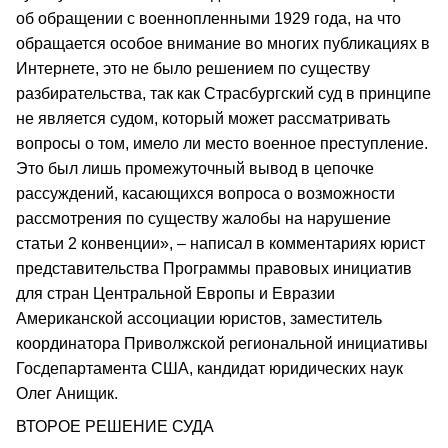
об обращении с военнопленными 1929 года, на что
обращается особое внимание во многих публикациях в
Интернете, это не было решением по существу
разбирательства, так как Страсбургский суд в принципе
не является судом, который может рассматривать
вопросы о том, имело ли место военное преступление.
Это был лишь промежуточный вывод в цепочке
рассуждений, касающихся вопроса о возможности
рассмотрения по существу жалобы на нарушение
статьи 2 конвенции», – написал в комментариях юрист
представительства Программы правовых инициатив
для стран Центральной Европы и Евразии
Американской ассоциации юристов, заместитель
координатора Приволжской региональной инициативы
Госдепартамента США, кандидат юридических наук
Олег Анищик.
ВТОРОЕ РЕШЕНИЕ СУДА