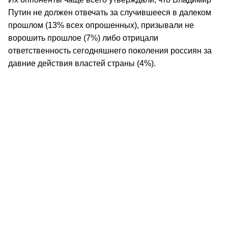
Путин не должен отвечать за случившееся в далеком
прошлом (13% всех опрошенных), призывали не
ворошить прошлое (7%) либо отрицали
ответственность сегодняшнего поколения россиян за
давние действия властей страны (4%).