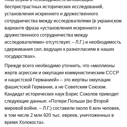
беспристрастных исторических исследований,
установления искреннего и дружественного
сотрудничества между исследователями (в украинском
варианте фраза «установления искреннего и
дружественного сотрудничества между
исследователями» отсутствует. – Л.Г.) и необходимость
сдерживания сил, ведущих к разногласиям в наших
государствах».
Прежде всего необходимо уточнить, что «миллионы
жертв агрессии и оккупации коммунистическим СССР
и нацистской Германией» – это жертвы оккупации
фашистской Германии, а не Советским Союзом.
Кандидат исторических наук Борис Соколов приводит
следующие данные: «Потери Польши (во Второй
мировой войне. – Л.Г.) составили около 6 млн человек,
в том числе 2 млн 920 тыс. евреев, уничтоженных в
время Холокоста».