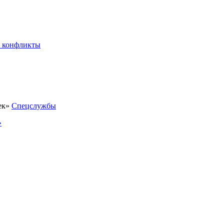
 конфликты
Спецслужбы
»