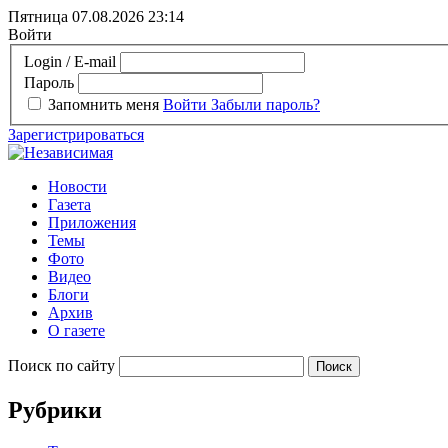
Пятница 07.08.2026
23:14
Войти
Login / E-mail
Пароль
Запомнить меня
Войти
Забыли пароль?
Зарегистрироваться
Новости
Газета
Приложения
Темы
Фото
Видео
Блоги
Архив
О газете
Поиск по сайту
Рубрики