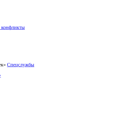
 конфликты
Спецслужбы
»