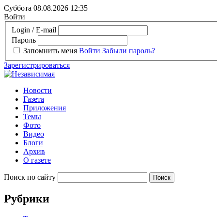
Суббота 08.08.2026
12:35
Войти
Login / E-mail
Пароль
Запомнить меня
Войти
Забыли пароль?
Зарегистрироваться
Новости
Газета
Приложения
Темы
Фото
Видео
Блоги
Архив
О газете
Поиск по сайту
Рубрики