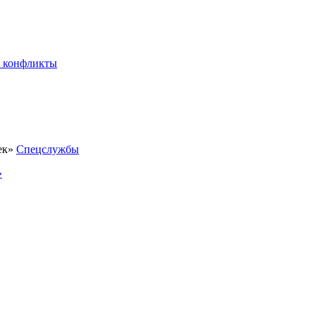
 конфликты
Спецслужбы
»