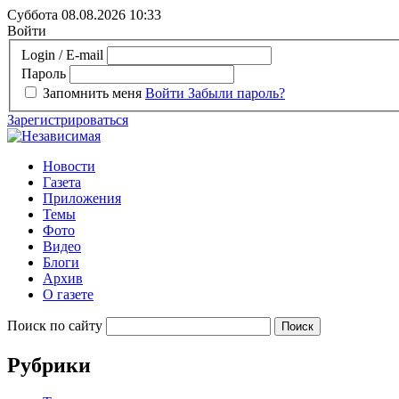
Суббота 08.08.2026
10:33
Войти
Login / E-mail
Пароль
Запомнить меня
Войти
Забыли пароль?
Зарегистрироваться
Новости
Газета
Приложения
Темы
Фото
Видео
Блоги
Архив
О газете
Поиск по сайту
Рубрики