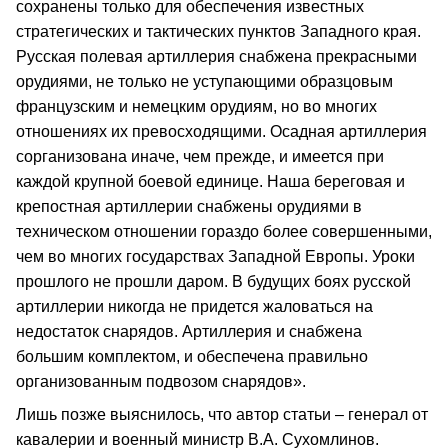
сохранены только для обеспечения известных
стратегических и тактических пунктов Западного края.
Русская полевая артиллерия снабжена прекрасными
орудиями, не только не уступающими образцовым
французским и немецким орудиям, но во многих
отношениях их превосходящими. Осадная артиллерия
сорганизована иначе, чем прежде, и имеется при
каждой крупной боевой единице. Наша береговая и
крепостная артиллерии снабжены орудиями в
техническом отношении гораздо более совершенными,
чем во многих государствах Западной Европы. Уроки
прошлого не прошли даром. В будущих боях русской
артиллерии никогда не придется жаловаться на
недостаток снарядов. Артиллерия и снабжена
большим комплектом, и обеспечена правильно
организованным подвозом снарядов».
Лишь позже выяснилось, что автор статьи – генерал от
кавалерии и военный министр В.А. Сухомлинов.