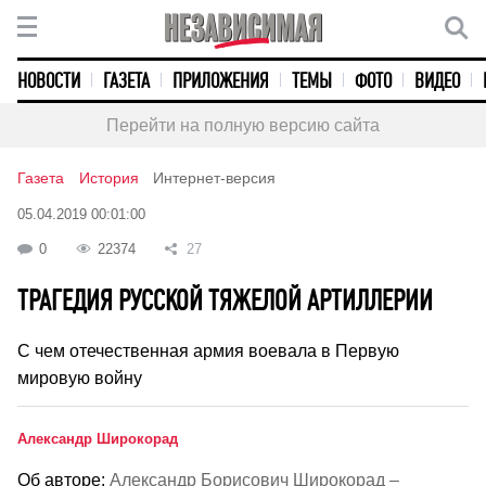
НОВОСТИ
ГАЗЕТА
ПРИЛОЖЕНИЯ
ТЕМЫ
ФОТО
ВИДЕО
Перейти на полную версию сайта
Газета
История
Интернет-версия
05.04.2019 00:01:00
0
22374
27
ТРАГЕДИЯ РУССКОЙ ТЯЖЕЛОЙ АРТИЛЛЕРИИ
С чем отечественная армия воевала в Первую
мировую войну
Александр Широкорад
Об авторе:
Александр Борисович Широкорад –