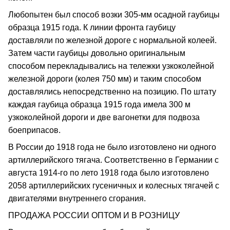
Любопытен был способ возки 305-мм осадной гаубицы
образца 1915 года. К линии фронта гаубицу
доставляли по железной дороге с нормальной колеей.
Затем части гаубицы довольно оригинальным
способом перекладывались на тележки узкоколейной
железной дороги (колея 750 мм) и таким способом
доставлялись непосредственно на позицию. По штату
каждая гаубица образца 1915 года имела 300 м
узкоколейной дороги и две вагонетки для подвоза
боеприпасов.
В России до 1918 года не было изготовлено ни одного
артиллерийского тягача. Соответственно в Германии с
августа 1914-го по лето 1918 года было изготовлено
2058 артиллерийских гусеничных и колесных тягачей с
двигателями внутреннего сгорания.
ПРОДАЖА РОССИИ ОПТОМ И В РОЗНИЦУ