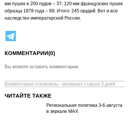
мм пушек в 200 пудов – 37; 120-мм французских пушек
образца 1878 года – 69. Итого: 245 орудий. Вот и все
наследство императорской России.
КОММЕНТАРИИ
(0)
Вы можете оставить комментарии.
Комментарии отключены - материал старше 3 дней
ЧИТАЙТЕ ТАКЖЕ
Региональная политика 3-6 августа
в зеркале MAX