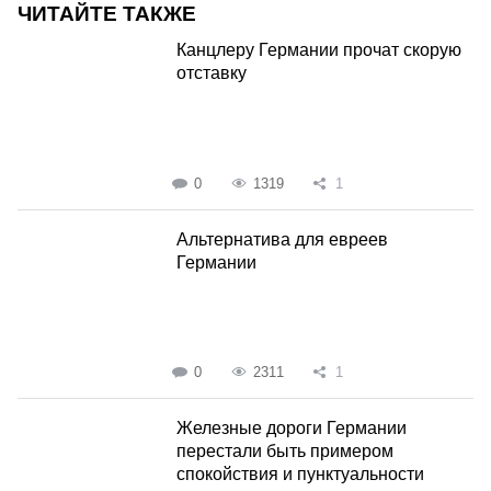
ЧИТАЙТЕ ТАКЖЕ
Канцлеру Германии прочат скорую
отставку
0
1319
1
Альтернатива для евреев
Германии
0
2311
1
Железные дороги Германии
перестали быть примером
спокойствия и пунктуальности