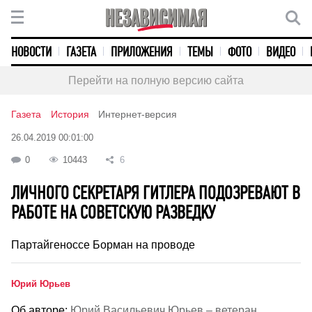
НОВОСТИ
ГАЗЕТА
ПРИЛОЖЕНИЯ
ТЕМЫ
ФОТО
ВИДЕО
Перейти на полную версию сайта
Газета
История
Интернет-версия
26.04.2019 00:01:00
0
10443
6
ЛИЧНОГО СЕКРЕТАРЯ ГИТЛЕРА ПОДОЗРЕВАЮТ В
РАБОТЕ НА СОВЕТСКУЮ РАЗВЕДКУ
Партайгеноссе Борман на проводе
Юрий Юрьев
Об авторе:
Юрий Васильевич Юрьев – ветеран