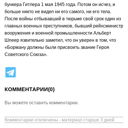
бункера Гитлера 1 мая 1945 года. Потом он исчез, и
больше никто не видел ни его самого, ни его тела.
После войны отбывавший в тюрьме свой срок один из
главных военных преступников, бывший рейхсминистр
вооружения и военной промышленности Альберт
Шпеер язвительно заметил, что он уверен в том, что
«Борману должны были присвоить звание Героя
Советского Союза».
КОММЕНТАРИИ
(0)
Вы можете оставить комментарии.
Комментарии отключены - материал старше 3 дней