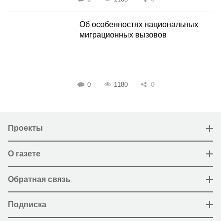
Об особенностях национальных
миграционных вызовов
0
1180
0
Проекты
О газете
Обратная связь
Подписка