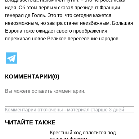
идея. Об этом первым сказал президент Франции
генерал де Голль. Это то, что сегодня кажется
невозможным, но завтра станет неизбежным. Большая
Европа тоже ожидает своего преображения,
переживая новое Великое переселение народов.
КОММЕНТАРИИ
(0)
Вы можете оставить комментарии.
Комментарии отключены - материал старше 3 дней
ЧИТАЙТЕ ТАКЖЕ
Крестный ход сплотится под