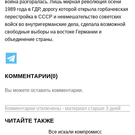
война разгоралась. Лишь мирная революция осени
1989 года в ГДР, дорогу которой открыла горбачевская
перестройка в СССР и невмешательство советских
войск во внутригерманские дела, сделала возможной
свободные выборы на востоке Германии и
объединение страны.
КОММЕНТАРИИ
(0)
Вы можете оставить комментарии.
Комментарии отключены - материал старше 3 дней
ЧИТАЙТЕ ТАКЖЕ
Все искали компромисс