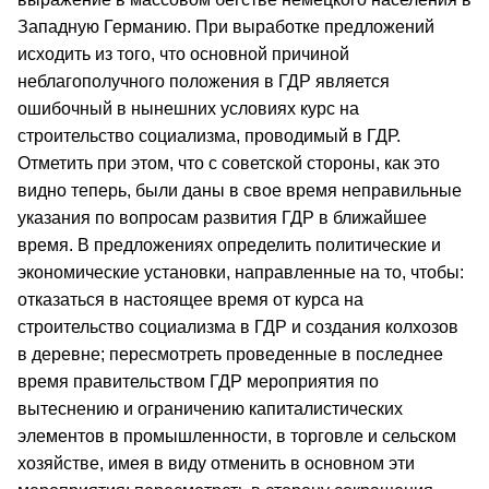
Западную Германию. При выработке предложений
исходить из того, что основной причиной
неблагополучного положения в ГДР является
ошибочный в нынешних условиях курс на
строительство социализма, проводимый в ГДР.
Отметить при этом, что с советской стороны, как это
видно теперь, были даны в свое время неправильные
указания по вопросам развития ГДР в ближайшее
время. В предложениях определить политические и
экономические установки, направленные на то, чтобы:
отказаться в настоящее время от курса на
строительство социализма в ГДР и создания колхозов
в деревне; пересмотреть проведенные в последнее
время правительством ГДР мероприятия по
вытеснению и ограничению капиталистических
элементов в промышленности, в торговле и сельском
хозяйстве, имея в виду отменить в основном эти