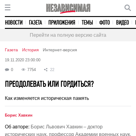
НОВОСТИ
ГАЗЕТА
ПРИЛОЖЕНИЯ
ТЕМЫ
ФОТО
ВИДЕО
Перейти на полную версию сайта
Газета
История
Интернет-версия
19.11.2020 23:00:00
0
7754
22
ПРЕОДОЛЕВАТЬ ИЛИ ГОРДИТЬСЯ?
Как изменяется историческая память
Борис Хавкин
Об авторе:
Борис Львович Хавкин – доктор
исторических наук, профессор Академии военных наук.