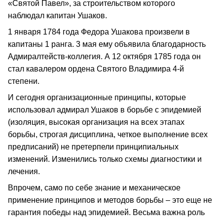
«Святой Павел», за строительством которого
наблюдал капитан Ушаков.
1 января 1784 года Федора Ушакова произвели в
капитаны 1 ранга. 3 мая ему объявила благодарность
Адмиралтейств-коллегия. А 12 октября 1785 года он
стал кавалером ордена Святого Владимира 4-й
степени.
И сегодня организационные принципы, которые
использовал адмирал Ушаков в борьбе с эпидемией
(изоляция, высокая организация на всех этапах
борьбы, строгая дисциплина, четкое выполнение всех
предписаний) не претерпели принципиальных
изменений. Изменились только схемы диагностики и
лечения.
Впрочем, само по себе знание и механическое
применение принципов и методов борьбы – это еще не
гарантия победы над эпидемией. Весьма важна роль