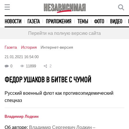
НОВОСТИ
ГАЗЕТА
ПРИЛОЖЕНИЯ
ТЕМЫ
ФОТО
ВИДЕО
Перейти на полную версию сайта
Газета
История
Интернет-версия
21.01.2021 16:54:00
0
11899
2
ФЕДОР УШАКОВ В БИТВЕ С ЧУМОЙ
Русский военный флот как противоэпидемический
спецназ
Владимир Лодкин
Об авторе:
Владимир Сергеевич Лодкин –