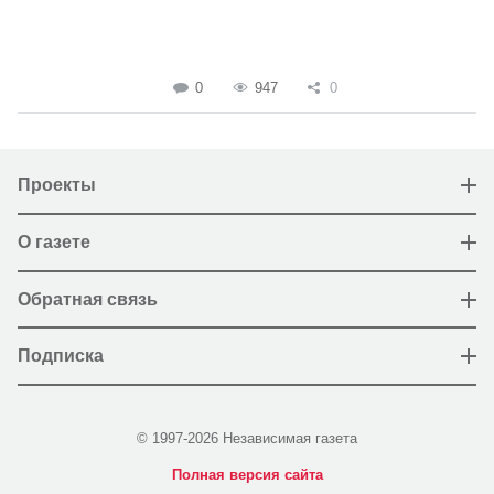
0
947
0
Проекты
О газете
Обратная связь
Подписка
© 1997-2026 Независимая газета
Полная версия сайта