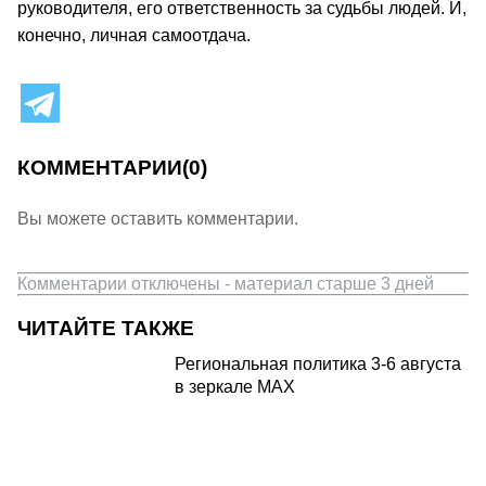
руководителя, его ответственность за судьбы людей. И,
конечно, личная самоотдача.
КОММЕНТАРИИ
(0)
Вы можете оставить комментарии.
Комментарии отключены - материал старше 3 дней
ЧИТАЙТЕ ТАКЖЕ
Региональная политика 3-6 августа
в зеркале MAX