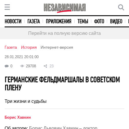
НОВОСТИ
ГАЗЕТА
ПРИЛОЖЕНИЯ
ТЕМЫ
ФОТО
ВИДЕО
Перейти на полную версию сайта
Газета
История
Интернет-версия
28.01.2021 20:01:00
0
29708
23
ГЕРМАНСКИЕ ФЕЛЬДМАРШАЛЫ В СОВЕТСКОМ
ПЛЕНУ
Три жизни и судьбы
Борис Хавкин
Об авторе:
Борис Львович Хавкин – доктор