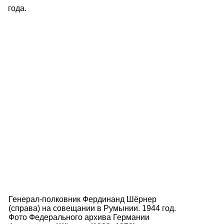
года.
Генерал-полковник Фердинанд Шёрнер
(справа) на совещании в Румынии. 1944 год.
Фото Федерального архива Германии