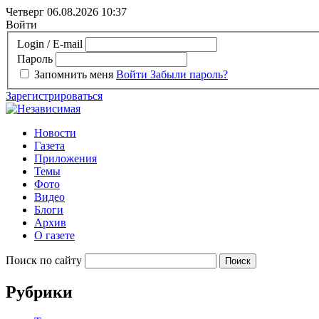
Четверг 06.08.2026
10:37
Войти
Login / E-mail
Пароль
Запомнить меня
Войти
Забыли пароль?
Зарегистрироваться
Новости
Газета
Приложения
Темы
Фото
Видео
Блоги
Архив
О газете
Поиск по сайту
Рубрики