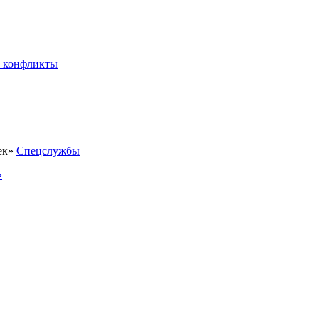
 конфликты
Спецслужбы
»