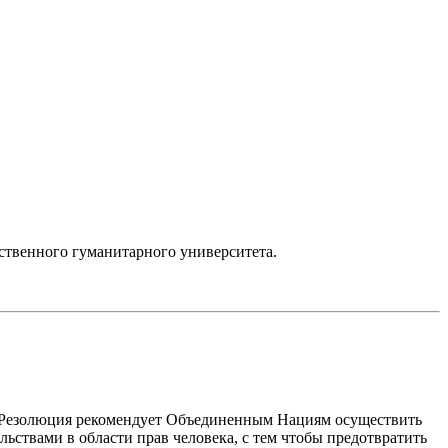
ственного гуманитарного университета.
а. Резолюция рекомендует Объединенным Нациям осуществить
льствами в области прав человека, с тем чтобы предотвратить