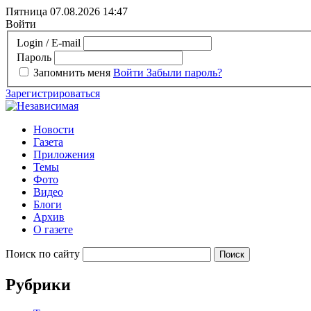
Пятница 07.08.2026
14:47
Войти
Login / E-mail
Пароль
Запомнить меня
Войти
Забыли пароль?
Зарегистрироваться
Новости
Газета
Приложения
Темы
Фото
Видео
Блоги
Архив
О газете
Поиск по сайту
Рубрики