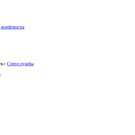
 конфликты
Спецслужбы
»