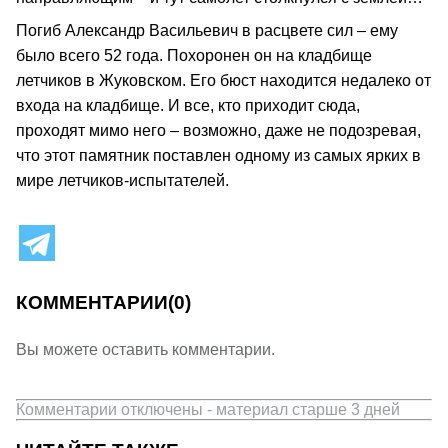
Погиб Александр Васильевич в расцвете сил – ему
было всего 52 года. Похоронен он на кладбище
летчиков в Жуковском. Его бюст находится недалеко от
входа на кладбище. И все, кто приходит сюда,
проходят мимо него – возможно, даже не подозревая,
что этот памятник поставлен одному из самых ярких в
мире летчиков-испытателей.
КОММЕНТАРИИ
(0)
Вы можете оставить комментарии.
Комментарии отключены - материал старше 3 дней