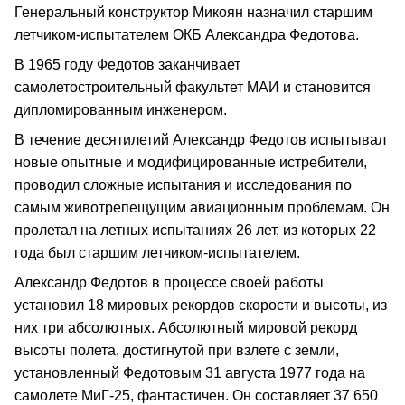
Генеральный конструктор Микоян назначил старшим
летчиком-испытателем ОКБ Александра Федотова.
В 1965 году Федотов заканчивает
самолетостроительный факультет МАИ и становится
дипломированным инженером.
В течение десятилетий Александр Федотов испытывал
новые опытные и модифицированные истребители,
проводил сложные испытания и исследования по
самым животрепещущим авиационным проблемам. Он
пролетал на летных испытаниях 26 лет, из которых 22
года был старшим летчиком-испытателем.
Александр Федотов в процессе своей работы
установил 18 мировых рекордов скорости и высоты, из
них три абсолютных. Абсолютный мировой рекорд
высоты полета, достигнутой при взлете с земли,
установленный Федотовым 31 августа 1977 года на
самолете МиГ-25, фантастичен. Он составляет 37 650