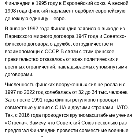
Финляндии в 1995 году в Европейский союз. А весной
1998 года финский парламент одобрил европейскую
денежную единицу – евро.
В январе 1992 года Финляндия заявила о выходе из
Парижского мирного договора 1947 года и Советско-
финского договора о дружбе, сотрудничестве и
взаимопомощи с СССР. В связи с этим финское
правительство отказалось от всех политических и
военных ограничений, накладываемых упомянутыми
договорами.
Численность финских вооруженных сил не росла и с
1997 по 2022 год колебалась от 32 до 34 тыс. человек.
Зато после 1991 года финны регулярно проводят
совместные учения с США и другими странами НАТО.
Так, с 2016 года проводятся крупномасштабные учения
«Стрела». Замечу, что Советский Союз несколько раз
предлагал Финляндии провести совместные военные