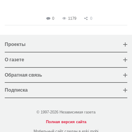
0
1179
0
Проекты
О газете
Обратная связь
Подписка
© 1997-2026 Независимая газета
Полная версия сайта
Мобильный сайт сделан в eski.mobi