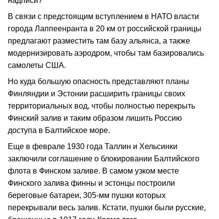
надписи?
В связи с предстоящим вступлением в НАТО власти
города Лаппеенранта в 20 км от российской границы
предлагают разместить там базу альянса, а также
модернизировать аэродром, чтобы там базировались
самолеты США.
Но куда большую опасность представляют планы
Финляндии и Эстонии расширить границы своих
территориальных вод, чтобы полностью перекрыть
Финский залив и таким образом лишить Россию
доступа в Балтийское море.
Еще в феврале 1930 года Таллин и Хельсинки
заключили соглашение о блокировании Балтийского
флота в Финском заливе. В самом узком месте
Финского залива финны и эстонцы построили
береговые батареи, 305-мм пушки которых
перекрывали весь залив. Кстати, пушки были русские,