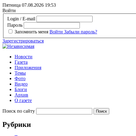
Пятница 07.08.2026
19:53
Войти
Login / E-mail
Пароль
Запомнить меня
Войти
Забыли пароль?
Зарегистрироваться
Новости
Газета
Приложения
Темы
Фото
Видео
Блоги
Архив
О газете
Поиск по сайту
Рубрики