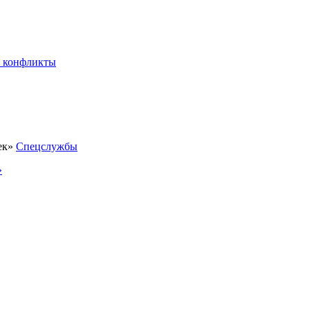
 конфликты
Спецслужбы
»