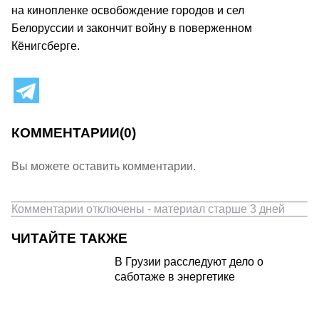
на кинопленке освобождение городов и сел
Белоруссии и закончит войну в поверженном
Кёнигсберге.
КОММЕНТАРИИ
(0)
Вы можете оставить комментарии.
Комментарии отключены - материал старше 3 дней
ЧИТАЙТЕ ТАКЖЕ
В Грузии расследуют дело о
саботаже в энергетике