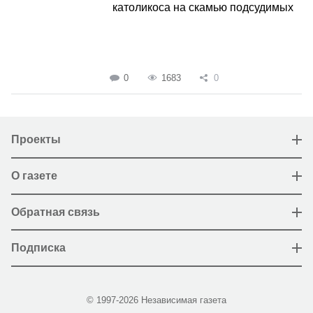
католикоса на скамью подсудимых
0
1683
0
Проекты
О газете
Обратная связь
Подписка
© 1997-2026 Независимая газета