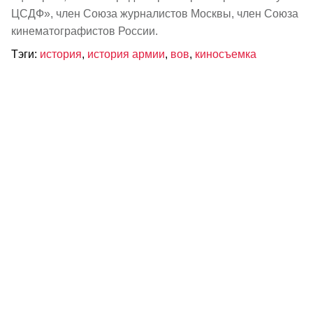
ЦСДФ», член Союза журналистов Москвы, член Союза
кинематографистов России.
Тэги:
история
,
история армии
,
вов
,
киносъемка