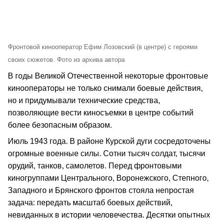
Фронтовой кинооператор Ефим Лозовский (в центре) с героями
своих сюжетов. Фото из архива автора
В годы Великой Отечественной некоторые фронтовые
кинооператоры не только снимали боевые действия,
но и придумывали технические средства,
позволяющие вести киносъемки в центре событий
более безопасным образом.
Июль 1943 года. В районе Курской дуги сосредоточены
огромные военные силы. Сотни тысяч солдат, тысячи
орудий, танков, самолетов. Перед фронтовыми
киногруппами Центрального, Воронежского, Степного,
Западного и Брянского фронтов стояла непростая
задача: передать масштаб боевых действий,
невиданных в истории человечества. Десятки опытных