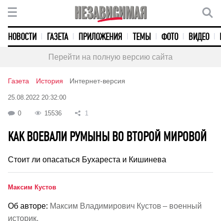
НОВОСТИ
ГАЗЕТА
ПРИЛОЖЕНИЯ
ТЕМЫ
ФОТО
ВИДЕО
Перейти на полную версию сайта
Газета
История
Интернет-версия
25.08.2022 20:32:00
0
15536
1
КАК ВОЕВАЛИ РУМЫНЫ ВО ВТОРОЙ МИРОВОЙ
Стоит ли опасаться Бухареста и Кишинева
Максим Кустов
Об авторе:
Максим Владимирович Кустов – военный
историк.