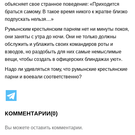
объясняет свое странное поведение: «Приходится
браться самому. В такое время никого к жратве близко
подпускать нельзя…»
Румынским крестьянским парням нет ни минуты покоя,
они заняты с утра до ночи. Они не только должны
обслужить и ублажить своих командиров роты и
взводов, но раздобыть для них самые немыслимые
вещи, чтобы создать в офицерских блиндажах уют».
Надо ли удивляться тому, что румынские крестьянские
парни и воевали соответственно?
КОММЕНТАРИИ
(0)
Вы можете оставить комментарии.