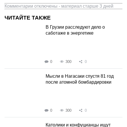
Комментарии отключены - материал старше 3 дней
ЧИТАЙТЕ ТАКЖЕ
В Грузии расследуют дело о
саботаже в энергетике
0
300
0
Мысли в Нагасаки спустя 81 год
после атомной бомбардировки
0
300
0
Католики и конфуцианцы ищут