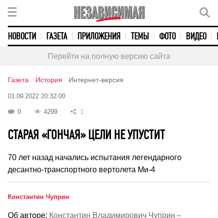
НОВОСТИ
ГАЗЕТА
ПРИЛОЖЕНИЯ
ТЕМЫ
ФОТО
ВИДЕО
Перейти на полную версию сайта
Газета
История
Интернет-версия
01.09.2022 20:32:00
0
4299
1
СТАРАЯ «ГОНЧАЯ» ЦЕЛИ НЕ УПУСТИТ
70 лет назад начались испытания легендарного
десантно-транспортного вертолета Ми-4
Константин Чуприн
Об авторе:
Константин Владимирович Чуприн –