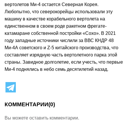
вертолетов Ми-4 остается Северная Корея.
Любопытно, что северокорейцы использовали эту
машину в качестве корабельного вертолета на
единственном в своем роде ракетном фрегате-
катамаране собственной постройки «Сохо». В 2021
году западные источники числили за ВВС КНДР 48
Ми-4А cоветского и Z-5 китайского производства, что
составляет изрядную часть вертолетного парка этой
страны. Завидное долголетие, если учесть, что первые
Ми-4 поднялись в небо семь десятилетий назад.
КОММЕНТАРИИ
(0)
Вы можете оставить комментарии.