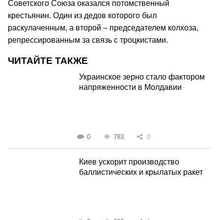
Советского Союза оказался потомственный
крестьянин. Один из дедов которого был
раскулаченным, а второй – председателем колхоза,
репрессированным за связь с троцкистами.
ЧИТАЙТЕ ТАКЖЕ
Украинское зерно стало фактором
напряженности в Молдавии
0
783
0
Киев ускорит производство
баллистических и крылатых ракет