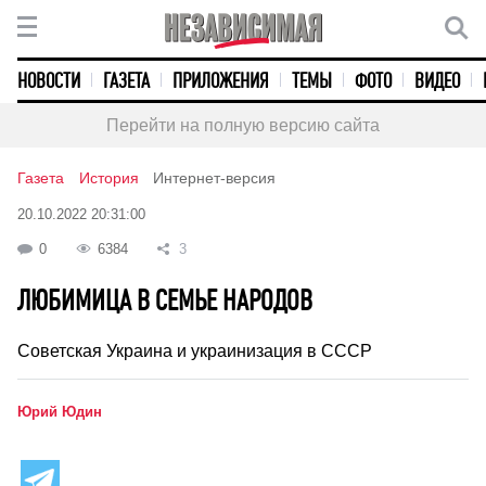
НОВОСТИ
ГАЗЕТА
ПРИЛОЖЕНИЯ
ТЕМЫ
ФОТО
ВИДЕО
Перейти на полную версию сайта
Газета
История
Интернет-версия
20.10.2022 20:31:00
0
6384
3
ЛЮБИМИЦА В СЕМЬЕ НАРОДОВ
Советская Украина и украинизация в СССР
Юрий Юдин