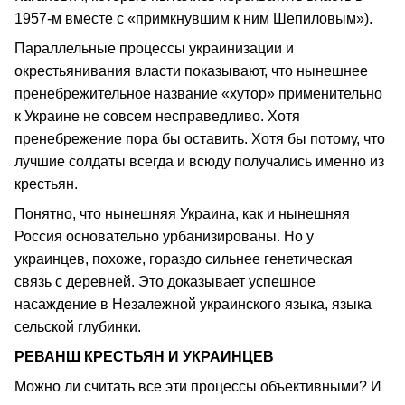
1957-м вместе с «примкнувшим к ним Шепиловым»).
Параллельные процессы украинизации и
окрестьянивания власти показывают, что нынешнее
пренебрежительное название «хутор» применительно
к Украине не совсем несправедливо. Хотя
пренебрежение пора бы оставить. Хотя бы потому, что
лучшие солдаты всегда и всюду получались именно из
крестьян.
Понятно, что нынешняя Украина, как и нынешняя
Россия основательно урбанизированы. Но у
украинцев, похоже, гораздо сильнее генетическая
связь с деревней. Это доказывает успешное
насаждение в Незалежной украинского языка, языка
сельской глубинки.
РЕВАНШ КРЕСТЬЯН И УКРАИНЦЕВ
Можно ли считать все эти процессы объективными? И