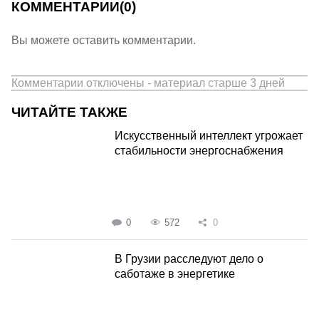
КОММЕНТАРИИ
(0)
Вы можете оставить комментарии.
Комментарии отключены - материал старше 3 дней
ЧИТАЙТЕ ТАКЖЕ
Искусственный интеллект угрожает
стабильности энергоснабжения
0
572
0
В Грузии расследуют дело о
саботаже в энергетике