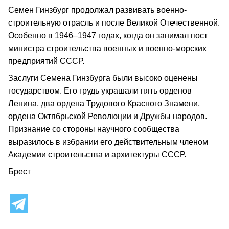
Семен Гинзбург продолжал развивать военно-
строительную отрасль и после Великой Отечественной.
Особенно в 1946–1947 годах, когда он занимал пост
министра строительства военных и военно-морских
предприятий СССР.
Заслуги Семена Гинзбурга были высоко оценены
государством. Его грудь украшали пять орденов
Ленина, два ордена Трудового Красного Знамени,
ордена Октябрьской Революции и Дружбы народов.
Признание со стороны научного сообщества
выразилось в избрании его действительным членом
Академии строительства и архитектуры СССР.
Брест