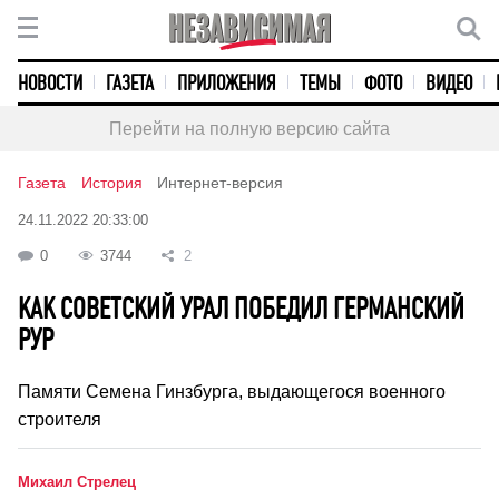
НОВОСТИ
ГАЗЕТА
ПРИЛОЖЕНИЯ
ТЕМЫ
ФОТО
ВИДЕО
Перейти на полную версию сайта
Газета
История
Интернет-версия
24.11.2022 20:33:00
0
3744
2
КАК СОВЕТСКИЙ УРАЛ ПОБЕДИЛ ГЕРМАНСКИЙ
РУР
Памяти Семена Гинзбурга, выдающегося военного
строителя
Михаил Стрелец