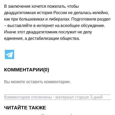
В заключение хочется пожелать, чтобы
двадцатитомная история России не делалась келейно,
как при большевиках и либералах. Подготовили раздел
– выставляйте в интернет на всеобщее обсуждение.
Иначе этот двадцатитомник послужит не делу
единения, а дестабилизации общества.
КОММЕНТАРИИ
(0)
Вы можете оставить комментарии.
Комментарии отключены - материал старше 3 дней
ЧИТАЙТЕ ТАКЖЕ