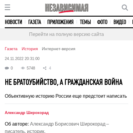
НОВОСТИ
ГАЗЕТА
ПРИЛОЖЕНИЯ
ТЕМЫ
ФОТО
ВИДЕО
Перейти на полную версию сайта
Газета
История
Интернет-версия
24.11.2022 20:31:00
0
5748
4
НЕ БРАТОУБИЙСТВО, А ГРАЖДАНСКАЯ ВОЙНА
Объективную историю России еще предстоит написать
Александр Широкорад
Об авторе:
Александр Борисович Широкорад –
писатель, историк.