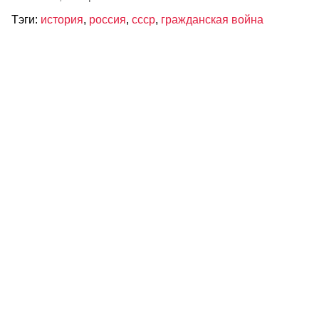
Тэги:
история
,
россия
,
ссср
,
гражданская война