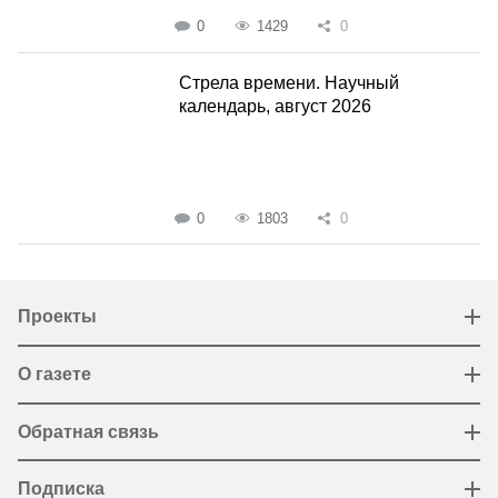
0
1429
0
Стрела времени. Научный
календарь, август 2026
0
1803
0
Проекты
О газете
Обратная связь
Подписка