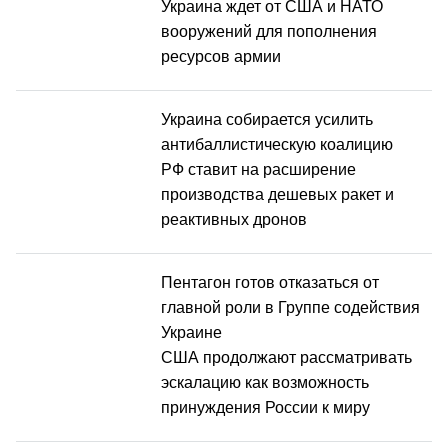
Украина ждет от США и НАТО
вооружений для пополнения
ресурсов армии
Украина собирается усилить
антибаллистическую коалицию
РФ ставит на расширение
производства дешевых ракет и
реактивных дронов
Пентагон готов отказаться от
главной роли в Группе содействия
Украине
США продолжают рассматривать
эскалацию как возможность
принуждения России к миру