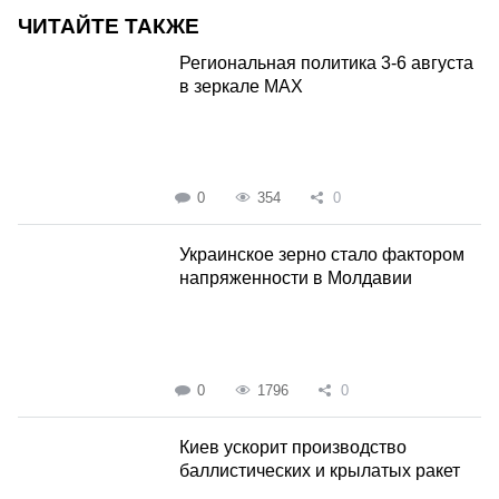
ЧИТАЙТЕ ТАКЖЕ
Региональная политика 3-6 августа
в зеркале MAX
0
354
0
Украинское зерно стало фактором
напряженности в Молдавии
0
1796
0
Киев ускорит производство
баллистических и крылатых ракет