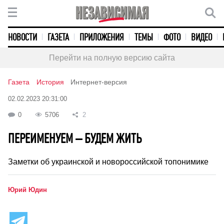
НОВОСТИ
ГАЗЕТА
ПРИЛОЖЕНИЯ
ТЕМЫ
ФОТО
ВИДЕО
Перейти на полную версию сайта
Газета
История
Интернет-версия
02.02.2023 20:31:00
0
5706
2
ПЕРЕИМЕНУЕМ – БУДЕМ ЖИТЬ
Заметки об украинской и новороссийской топонимике
Юрий Юдин