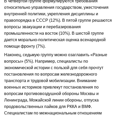
В четвертой группе формулируются требования
относительно управления государством, ужесточения
внутренней политики, укрепления дисциплины и
правопорядка в СССР (12%). В пятой группе решаются
вопросы эвакуации и перебазирования
промышленности на восток (10%). В шестой группе
дается морально-политическая оценка всенародной
помощи фронту (7%).
Наконец, седьмую группу можно озаглавить «Разные
вопросы» (5%). Например, специалисты по
экономической истории с пользой для себя прочтут
постановления по вопросам железнодорожного
транспорта и трудовой мобилизации. Внимание
военных историков привлекут постановления по
вопросам противовоздушной обороны Москвы и
Ленинграда, Можайской линии обороны, отпуска
продовольственных пайков для РККА и ВМФ.
Специалистам по межнациональным отношениям