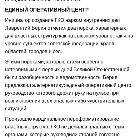
ЕДИНЫЙ ОПЕРАТИВНЫЙ ЦЕНТР
Инициатор создания ГКО нарком внутренних дел
Лаврентий Берия отметил два порока, характерных
для властных структур как на союзном уровне, так и на
уровне субъектов советской федерации, краев,
областей, городов и сел.
Этими пороками, которые стали особенно
нетерпимыми с первых дней Великой Отечественной,
были разобщенность и ведомственность. Берия
предложил альтернативу: единый оперативный центр,
руководство которого держит руку на пульсе при
возникновении всех опасных либо чувствительных
ситуаций.
Произошло кардинальное переформатирование
властных структур. ГКО не делился властью с теми
органами, которые руководили страной согласно