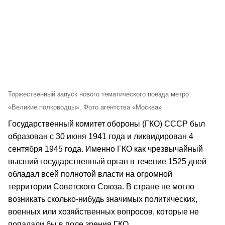
Торжественный запуск нового тематического поезда метро
«Великие полководцы». Фото агентства «Москва»
Государственный комитет обороны (ГКО) СССР был
образован с 30 июня 1941 года и ликвидирован 4
сентября 1945 года. Именно ГКО как чрезвычайный
высший государственный орган в течение 1525 дней
обладал всей полнотой власти на огромной
территории Советского Союза. В стране не могло
возникать сколько-нибудь значимых политических,
военных или хозяйственных вопросов, которые не
попадали бы в поле зрения ГКО.