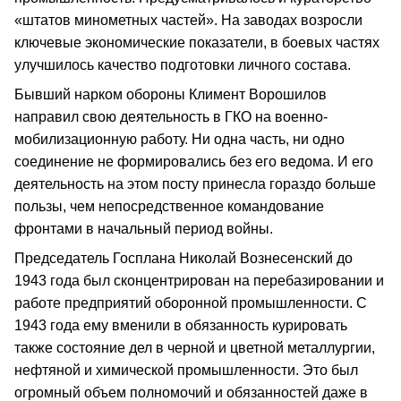
«штатов минометных частей». На заводах возросли
ключевые экономические показатели, в боевых частях
улучшилось качество подготовки личного состава.
Бывший нарком обороны Климент Ворошилов
направил свою деятельность в ГКО на военно-
мобилизационную работу. Ни одна часть, ни одно
соединение не формировались без его ведома. И его
деятельность на этом посту принесла гораздо больше
пользы, чем непосредственное командование
фронтами в начальный период войны.
Председатель Госплана Николай Вознесенский до
1943 года был сконцентрирован на перебазировании и
работе предприятий оборонной промышленности. С
1943 года ему вменили в обязанность курировать
также состояние дел в черной и цветной металлургии,
нефтяной и химической промышленности. Это был
огромный объем полномочий и обязанностей даже в