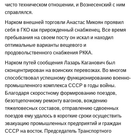
чисто техническом отношении, и Вознесенский с ним
справлялся.
Нарком внешней торговли Анастас Микоян проявил
себя в ГКО как прирожденный снабженец. Все время
пребывания на своем посту он искал и находил
оптимальные варианты вещевого и
продовольственного снабжения РККА.
Нарком путей сообщения Лазарь Каганович был
сконцентрирован на воинских перевозках. Во многом
способствовал успешному функционированию военно-
промышленного комплекса СССР в годы войны.
Благодаря скоростному формированию поездов,
безотцепочному ремонту вагонов, вождению
тяжеловесных составов, отправлению сдвоенных
поездов ему удалось в короткие сроки осуществить
эвакуацию промышленных предприятий и граждан
СССР на восток. Председатель Транспортного