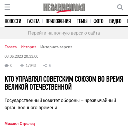
НОВОСТИ
ГАЗЕТА
ПРИЛОЖЕНИЯ
ТЕМЫ
ФОТО
ВИДЕО
Перейти на полную версию сайта
Газета
История
Интернет-версия
08.06.2023 20:33:00
0
17943
6
КТО УПРАВЛЯЛ СОВЕТСКИМ СОЮЗОМ ВО ВРЕМЯ
ВЕЛИКОЙ ОТЕЧЕСТВЕННОЙ
Государственный комитет обороны – чрезвычайный
орган военного времени
Михаил Стрелец