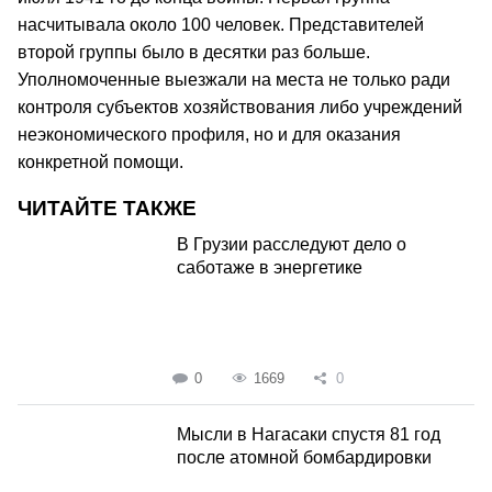
насчитывала около 100 человек. Представителей
второй группы было в десятки раз больше.
Уполномоченные выезжали на места не только ради
контроля субъектов хозяйствования либо учреждений
неэкономического профиля, но и для оказания
конкретной помощи.
ЧИТАЙТЕ ТАКЖЕ
В Грузии расследуют дело о
саботаже в энергетике
0
1669
0
Мысли в Нагасаки спустя 81 год
после атомной бомбардировки