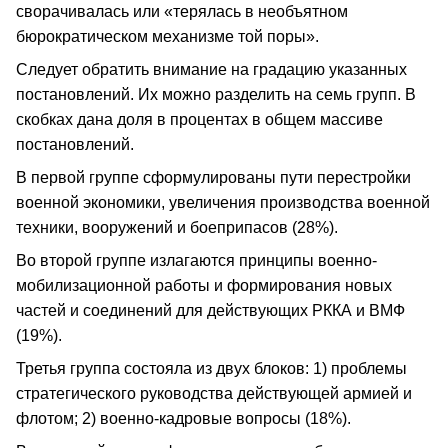
сворачивалась или «терялась в необъятном
бюрократическом механизме той поры».
Следует обратить внимание на градацию указанных
постановлений. Их можно разделить на семь групп. В
скобках дана доля в процентах в общем массиве
постановлений.
В первой группе сформулированы пути перестройки
военной экономики, увеличения производства военной
техники, вооружений и боеприпасов (28%).
Во второй группе излагаются принципы военно-
мобилизационной работы и формирования новых
частей и соединений для действующих РККА и ВМФ
(19%).
Третья группа состояла из двух блоков: 1) проблемы
стратегического руководства действующей армией и
флотом; 2) военно-кадровые вопросы (18%).