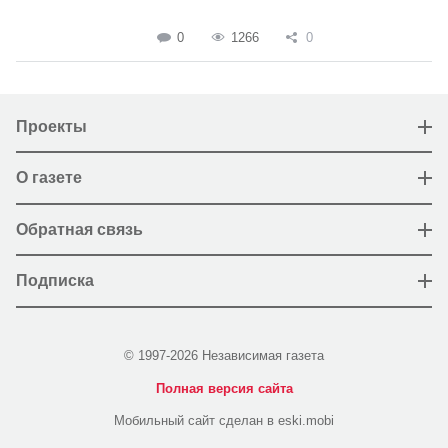
0
1266
0
Проекты
О газете
Обратная связь
Подписка
© 1997-2026 Независимая газета
Полная версия сайта
Мобильный сайт сделан в eski.mobi