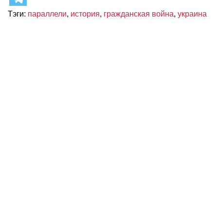
Тэги:
параллели
,
история
,
гражданская война
,
украина