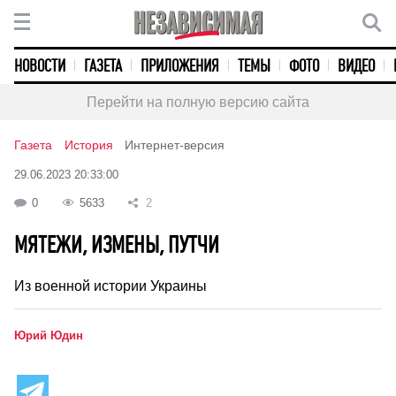
НОВОСТИ
ГАЗЕТА
ПРИЛОЖЕНИЯ
ТЕМЫ
ФОТО
ВИДЕО
Перейти на полную версию сайта
Газета
История
Интернет-версия
29.06.2023 20:33:00
0
5633
2
МЯТЕЖИ, ИЗМЕНЫ, ПУТЧИ
Из военной истории Украины
Юрий Юдин