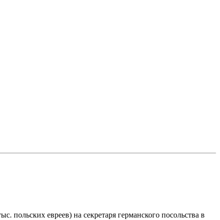
с. польских евреев) на секретаря германского посольства в