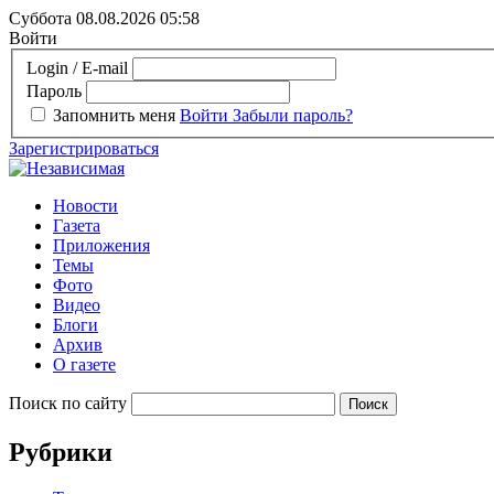
Суббота 08.08.2026
05:58
Войти
Login / E-mail
Пароль
Запомнить меня
Войти
Забыли пароль?
Зарегистрироваться
Новости
Газета
Приложения
Темы
Фото
Видео
Блоги
Архив
О газете
Поиск по сайту
Рубрики