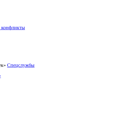
 конфликты
Спецслужбы
»