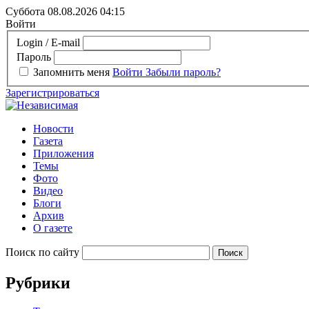
Суббота 08.08.2026
04:15
Войти
Login / E-mail
Пароль
Запомнить меня
Войти
Забыли пароль?
Зарегистрироваться
Новости
Газета
Приложения
Темы
Фото
Видео
Блоги
Архив
О газете
Поиск по сайту
Рубрики