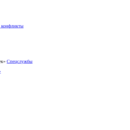
 конфликты
Спецслужбы
»