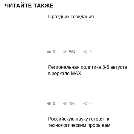
ЧИТАЙТЕ ТАКЖЕ
Праздник созидания
0
564
0
Региональная политика 3-6 августа
в зеркале MAX
0
180
0
Российскую науку готовят к
технологическим прорывам