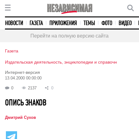
НОВОСТИ
ГАЗЕТА
ПРИЛОЖЕНИЯ
ТЕМЫ
ФОТО
ВИДЕО
Перейти на полную версию сайта
Газета
Издательская деятельность, энциклопедии и справочн
Интернет-версия
13.04.2000 00:00:00
0
2137
0
ОПИСЬ ЗНАКОВ
Дмитрий Сухов