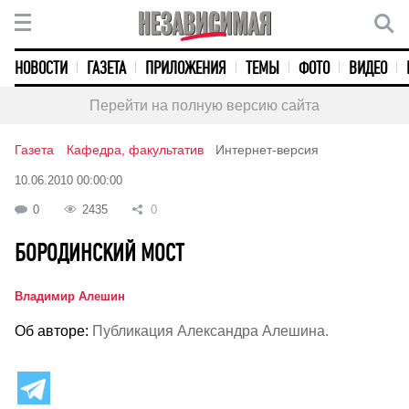
НОВОСТИ
ГАЗЕТА
ПРИЛОЖЕНИЯ
ТЕМЫ
ФОТО
ВИДЕО
Перейти на полную версию сайта
Газета
Кафедра, факультатив
Интернет-версия
10.06.2010 00:00:00
0
2435
0
БОРОДИНСКИЙ МОСТ
Владимир Алешин
Об авторе:
Публикация Александра Алешина.