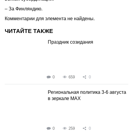
– За Финляндию.
Комментарии для элемента не найдены.
ЧИТАЙТЕ ТАКЖЕ
Праздник созидания
0
659
0
Региональная политика 3-6 августа
в зеркале MAX
0
259
0