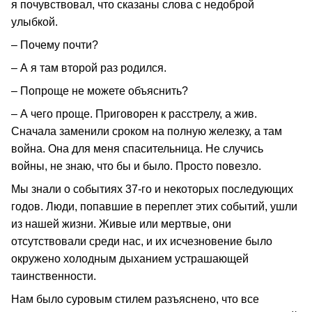
я почувствовал, что сказаны слова с недоброй
улыбкой.
– Почему почти?
– А я там второй раз родился.
– Попроще не можете объяснить?
– А чего проще. Приговорен к расстрелу, а жив.
Сначала заменили сроком на полную железку, а там
война. Она для меня спасительница. Не случись
войны, не знаю, что бы и было. Просто повезло.
Мы знали о событиях 37-го и некоторых последующих
годов. Люди, попавшие в переплет этих событий, ушли
из нашей жизни. Живые или мертвые, они
отсутствовали среди нас, и их исчезновение было
окружено холодным дыханием устрашающей
таинственности.
Нам было суровым стилем разъяснено, что все