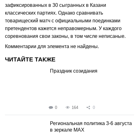
зафиксированных в 30 сыгранных в Казани
классических партиях. Однако сравнивать
товарищеский матч с официальными поединками
претендентов кажется неправомерным. У каждого
соревнования свои законы, в том числе неписаные.
Комментарии для элемента не найдены.
ЧИТАЙТЕ ТАКЖЕ
Праздник созидания
0
164
0
Региональная политика 3-6 августа
в зеркале MAX