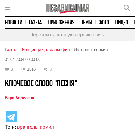
НОВОСТИ
ГАЗЕТА
ПРИЛОЖЕНИЯ
ТЕМЫ
ФОТО
ВИДЕО
Перейти на полную версию сайта
Газета
Концепции, философия
Интернет-версия
01.04.2004 00:00:00
0
1618
0
КЛЮЧЕВОЕ СЛОВО "ПЕСНЯ"
Вера Апрелева
Тэги:
врангель
,
армия