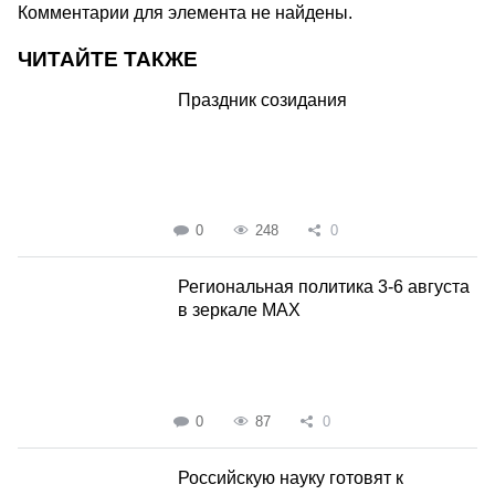
Комментарии для элемента не найдены.
ЧИТАЙТЕ ТАКЖЕ
Праздник созидания
0
248
0
Региональная политика 3-6 августа
в зеркале MAX
0
87
0
Российскую науку готовят к