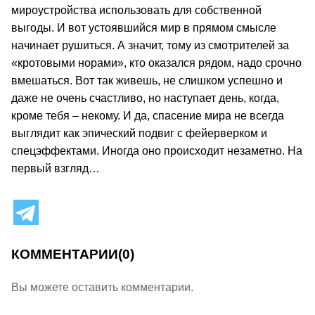
мироустройства использовать для собственной
выгоды. И вот устоявшийся мир в прямом смысле
начинает рушиться. А значит, тому из смотрителей за
«кротовыми норами», кто оказался рядом, надо срочно
вмешаться. Вот так живешь, не слишком успешно и
даже не очень счастливо, но наступает день, когда,
кроме тебя – некому. И да, спасение мира не всегда
выглядит как эпический подвиг с фейерверком и
спецэффектами. Иногда оно происходит незаметно. На
первый взгляд…
КОММЕНТАРИИ
(0)
Вы можете оставить комментарии.