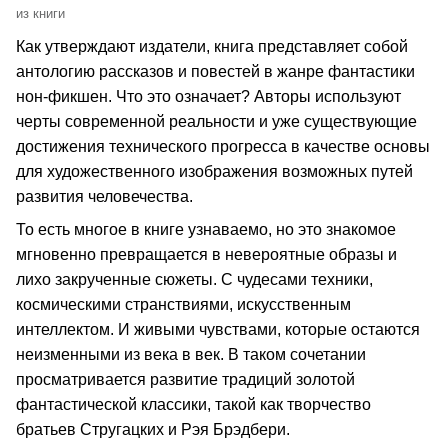
из книги
Как утверждают издатели, книга представляет собой
антологию рассказов и повестей в жанре фантастики
нон-фикшен. Что это означает? Авторы используют
черты современной реальности и уже существующие
достижения технического прогресса в качестве основы
для художественного изображения возможных путей
развития человечества.
То есть многое в книге узнаваемо, но это знакомое
мгновенно превращается в невероятные образы и
лихо закрученные сюжеты. С чудесами техники,
космическими странствиями, искусственным
интеллектом. И живыми чувствами, которые остаются
неизменными из века в век. В таком сочетании
просматривается развитие традиций золотой
фантастической классики, такой как творчество
братьев Стругацких и Рэя Брэдбери.