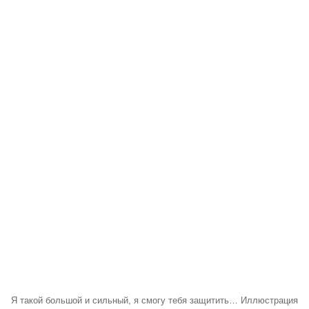
Я такой большой и сильный, я смогу тебя защитить… Иллюстрация