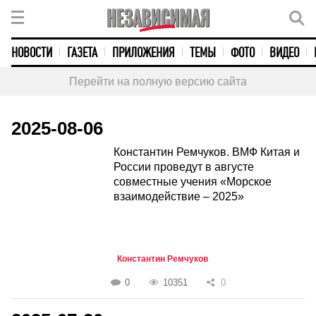
НОВОСТИ
ГАЗЕТА
ПРИЛОЖЕНИЯ
ТЕМЫ
ФОТО
ВИДЕО
Перейти на полную версию сайта
2025-08-06
Константин Ремчуков. ВМФ Китая и
России проведут в августе
совместные учения «Морское
взаимодействие – 2025»
Константин Ремчуков
0
10351
0