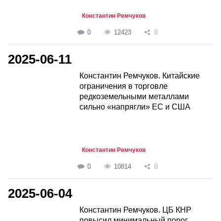
Константин Ремчуков
0
12423
0
2025-06-11
Константин Ремчуков. Китайские
ограничения в торговле
редкоземельными металлами
сильно «напрягли» ЕС и США
Константин Ремчуков
0
10814
0
2025-06-04
Константин Ремчуков. ЦБ КНР
повысил минимальный порог