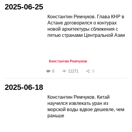
2025-06-25
Константин Ремчуков. Глава КНР в
Астане договорился о контурах
новой архитектуры сближения с
пятью странами Центральной Азии
Константин Ремчуков
0
11271
0
2025-06-18
Константин Ремчуков. Китай
научился извлекать уран из
морской воды вдвое дешевле, чем
раньше