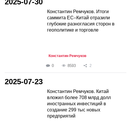
2025-07-30
Константин Ремчуков. Итоги
саммита ЕС–Китай отразили
глубокие разногласия сторон в
геополитике и торговле
Константин Ремчуков
0
8593
2
2025-07-23
Константин Ремчуков. Китай
вложил более 708 млрд долл
иностранных инвестиций в
создание 299 тыс новых
предприятий